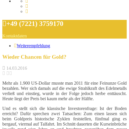
+49 (7221) 3759170
Kontaktdaten
Weiterempfehlung
Wieder Chancen für Gold?
14.03.2016
Mehr als 1.900 US-Dollar musste man 2011 für eine Feinunze Gold
bezahlen. Wer sich damals auf die ewige Strahlkraft des Edelmetalls
verließ und einstieg, wurde in der Folge jedoch herbe enttäuscht.
Heute liegt der Preis bei kaum mehr als der Hälfte.
Und es stellt sich die klassische Investorenfrage: Ist der Boden
erreicht? Dafür sprechen zwei Tatsachen: Zum einen lassen sich
beim Goldpreis historische Zyklen feststellen, fünfmal ging es
bergauf, viermal auf Talfahrt. Im Schnitt dauerten die Kurseinbrüche