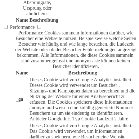
Absprungrate,
Ursprung oder
ähnlichem.
Name
Beschreibung
Performance
Performance Cookies sammeln Informationen darüber, wie
Besucher eine Webseite nutzen. Beispielsweise welche Seiten
Besucher wie häufig und wie lange besuchen, die Ladezeit
der Website oder ob der Besucher Fehlermeldungen angezeigt
bekommen. Alle Informationen, die diese Cookies sammeln,
sind zusammengefasst und anonym - sie können keinen
Besucher identifizieren.
Name
Beschreibung
Dieses Cookie wird von Google Analytics installiert.
Dieses Cookie wird verwendet um Besucher-,
Sitzungs- und Kampagnendaten zu berechnen und die
Nutzung der Website für einen Analysebericht zu
_ga
erfassen. Die Cookies speichern diese Informationen
anonym und weisen eine zufällig generierte Nummer
Besuchern zu um sie eindeutig zu identifizieren.
Anbieter
Google Inc.
Typ
Cookie
Laufzeit
2 Jahre
Dieses Cookie wird von Google Analytics installiert.
Das Cookie wird verwendet, um Informationen
darüber zu speichern, wie Besucher eine Website