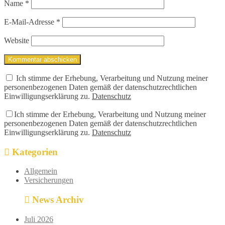
Name
*
E-Mail-Adresse
*
Website
Ich stimme der Erhebung, Verarbeitung und Nutzung meiner
personenbezogenen Daten gemäß der datenschutzrechtlichen
Einwilligungserklärung zu.
Datenschutz
Ich stimme der Erhebung, Verarbeitung und Nutzung meiner
personenbezogenen Daten gemäß der datenschutzrechtlichen
Einwilligungserklärung zu.
Datenschutz
Kategorien
Allgemein
Versicherungen
News Archiv
Juli 2026