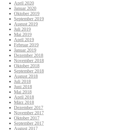
April 2020
Januar 2020
Oktober 2019
September 2019
August 2019
Juli 2019
Mai 2019
April 2019
Februar 2019
Januar 2019
Dezember 2018
November 2018
Oktober 2018
September 2018
August 2018
Juli 2018
Juni 2018
Mai 2018
April 2018
März 2018
Dezember 2017
November 2017
Oktober 2017
September 2017
August 2017