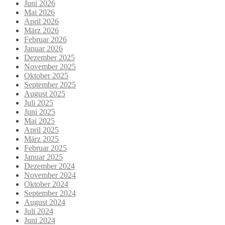
Juni 2026
Mai 2026
April 2026
März 2026
Februar 2026
Januar 2026
Dezember 2025
November 2025
Oktober 2025
September 2025
August 2025
Juli 2025
Juni 2025
Mai 2025
April 2025
März 2025
Februar 2025
Januar 2025
Dezember 2024
November 2024
Oktober 2024
September 2024
August 2024
Juli 2024
Juni 2024