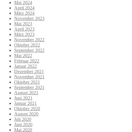
Mai 2024
April 2024
März 2024
November 2023
Mai 2023
April 2023
März 2023
November 2022
Oktober 2022
September 2022
Mai 2022
Februar 2022
Januar 2022
Dezember 2021
November 2021
Oktober 2021
September 2021
August 2021
Juni 2021
Januar 2021
Oktober 2020
August 2020
Juli 2020
Juni 2020
Mai 2020