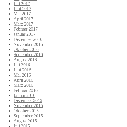
Juli 2017
Juni 2017
Mai 2017
April 2017
März 2017
Februar 2017
Januar 2017
Dezember 2016
November 2016
Oktober 2016
September 2016
August 2016
Juli 2016
Juni 2016
Mai 2016
April 2016
März 2016
Februar 2016
Januar 2016
Dezember 2015
November 2015
Oktober 2015
September 2015
August 2015
Juli 2015