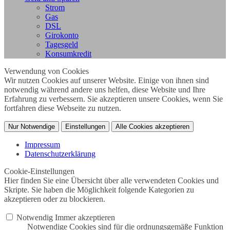
Strom
Gas
DSL
Girokonto
Tagesgeld
Konsumkredit
Verwendung von Cookies
Wir nutzen Cookies auf unserer Website. Einige von ihnen sind
notwendig während andere uns helfen, diese Website und Ihre
Erfahrung zu verbessern. Sie akzeptieren unsere Cookies, wenn Sie
fortfahren diese Webseite zu nutzen.
Nur Notwendige
Einstellungen
Alle Cookies akzeptieren
Impressum
Datenschutzerklärung
Cookie-Einstellungen
Hier finden Sie eine Übersicht über alle verwendeten Cookies und
Skripte. Sie haben die Möglichkeit folgende Kategorien zu
akzeptieren oder zu blockieren.
Notwendig
Immer akzeptieren
Notwendige Cookies sind für die ordnungsgemäße Funktion