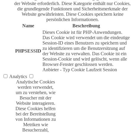
der Website erforderlich. Diese Kategorie enthält nur Cookies,
die grundlegende Funktionen und Sicherheitsmerkmale der
Website gewährleisten. Diese Cookies speichern keine
persönlichen Informationen.
Name
Beschreibung
Dieses Cookie ist für PHP-Anwendungen.
Das Cookie wird verwendet um die eindeutige
Session-ID eines Benutzers zu speichern und
zu identifizieren um die Benutzersitzung auf
PHPSESSID
der Website zu verwalten. Das Cookie ist ein
Session-Cookie und wird gelöscht, wenn alle
Browser-Fenster geschlossen werden.
Anbieter
-
Typ
Cookie
Laufzeit
Session
Analytics
Analytische Cookies
werden verwendet,
um zu verstehen, wie
Besucher mit der
Website interagieren.
Diese Cookies helfen
bei der Bereitstellung
von Informationen zu
Metriken wie
Besucherzahl,