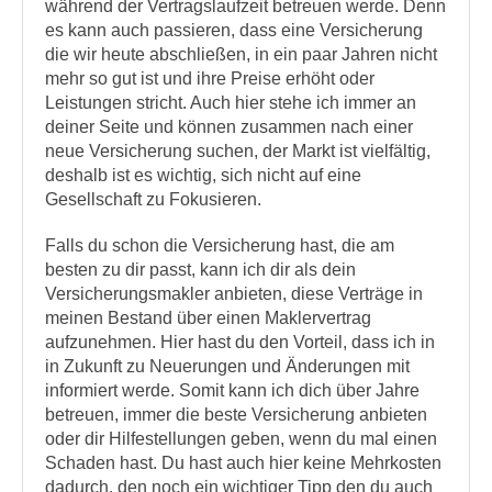
während der Vertragslaufzeit betreuen werde. Denn
es kann auch passieren, dass eine Versicherung
die wir heute abschließen, in ein paar Jahren nicht
mehr so gut ist und ihre Preise erhöht oder
Leistungen stricht. Auch hier stehe ich immer an
deiner Seite und können zusammen nach einer
neue Versicherung suchen, der Markt ist vielfältig,
deshalb ist es wichtig, sich nicht auf eine
Gesellschaft zu Fokusieren.
Falls du schon die Versicherung hast, die am
besten zu dir passt, kann ich dir als dein
Versicherungsmakler anbieten, diese Verträge in
meinen Bestand über einen Maklervertrag
aufzunehmen. Hier hast du den Vorteil, dass ich in
in Zukunft zu Neuerungen und Änderungen mit
informiert werde. Somit kann ich dich über Jahre
betreuen, immer die beste Versicherung anbieten
oder dir Hilfestellungen geben, wenn du mal einen
Schaden hast. Du hast auch hier keine Mehrkosten
dadurch, den noch ein wichtiger Tipp den du auch