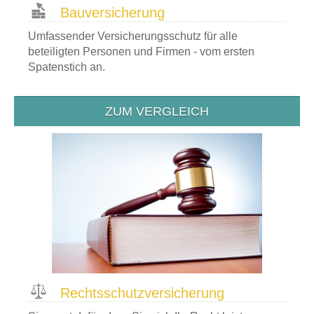
Bau­versicherung
Umfassender Versicherungsschutz für alle
beteiligten Personen und Firmen - vom ersten
Spatenstich an.
ZUM VERGLEICH
Rechtsschutz­versicherung