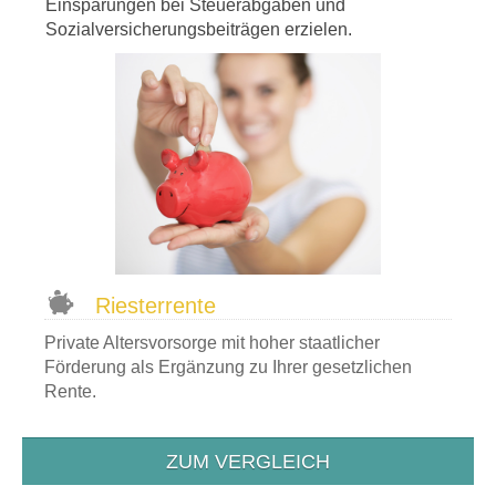
Einsparungen bei Steuerabgaben und
Sozialversicherungsbeiträgen erzielen.
Riesterrente
Private Altersvorsorge mit hoher staatlicher
Förderung als Ergänzung zu Ihrer gesetzlichen
Rente.
ZUM VERGLEICH