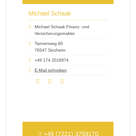
Michael Schaak
Michael Schaak Finanz- und
Versicherungsmakler
Tannenweg 60
76547 Sinzheim
+49 174 2018974
E-Mail schreiben
+49 (7221) 3759170