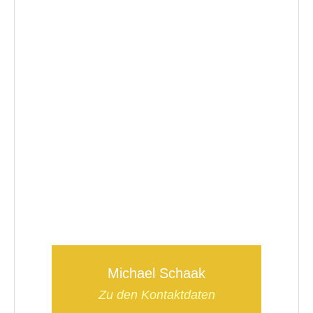
Michael Schaak
Zu den Kontaktdaten