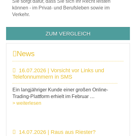
Sie sorgt dafür, dass Sie sich Ihr Recht leisten
können - im Privat- und Berufsleben sowie im
Verkehr.
ZUM VERGLEICH
News
16.07.2026 | Vorsicht vor Links und
Telefonnummern in SMS
Ein langjähriger Kunde einer großen Online-
Trading-Plattform erhielt im Februar …
> weiterlesen
14.07.2026 | Raus aus Riester?