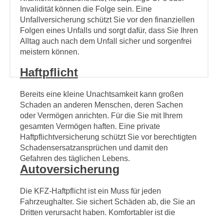
Invalidität können die Folge sein. Eine
Unfallversicherung schützt Sie vor den finanziellen
Folgen eines Unfalls und sorgt dafür, dass Sie Ihren
Alltag auch nach dem Unfall sicher und sorgenfrei
meistern können.
Haftpflicht
Bereits eine kleine Unachtsamkeit kann großen
Schaden an anderen Menschen, deren Sachen
oder Vermögen anrichten. Für die Sie mit Ihrem
gesamten Vermögen haften. Eine private
Haftpflichtversicherung schützt Sie vor berechtigten
Schadensersatzansprüchen und damit den
Gefahren des täglichen Lebens.
Autoversicherung
Die KFZ-Haftpflicht ist ein Muss für jeden
Fahrzeughalter. Sie sichert Schäden ab, die Sie an
Dritten verursacht haben. Komfortabler ist die