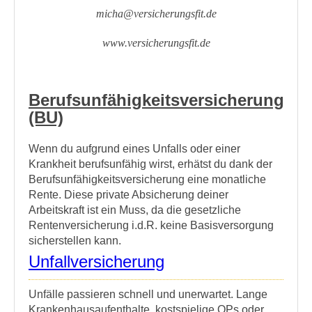
micha@versicherungsfit.de
www.versicherungsfit.de
Berufsunfähigkeitsversicherung
(BU)
Wenn du aufgrund eines Unfalls oder einer
Krankheit berufsunfähig wirst, erhätst du dank der
Berufsunfähigkeitsversicherung eine monatliche
Rente. Diese private Absicherung deiner
Arbeitskraft ist ein Muss, da die gesetzliche
Rentenversicherung i.d.R. keine Basisversorgung
sicherstellen kann.
Unfallversicherung
Unfälle passieren schnell und unerwartet. Lange
Krankenhausaufenthalte, kostspielige OPs oder