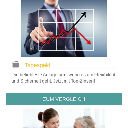
Tagesgeld
Die beliebteste Anlageform, wenn es um Flexibilität
und Sicherheit geht. Jetzt mit Top-Zinsen!
ZUM VERGLEICH