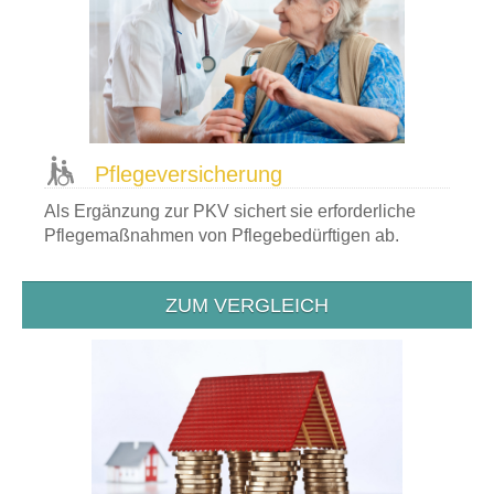
Pflege­versicherung
Als Ergänzung zur PKV sichert sie erforderliche
Pflegemaßnahmen von Pflegebedürftigen ab.
ZUM VERGLEICH