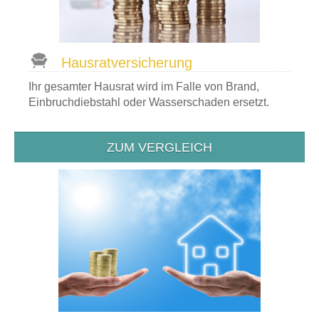
Hausrat­versicherung
Ihr gesamter Hausrat wird im Falle von Brand,
Einbruchdiebstahl oder Wasserschaden ersetzt.
ZUM VERGLEICH