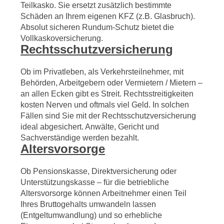
Teilkasko. Sie ersetzt zusätzlich bestimmte
Schäden an Ihrem eigenen KFZ (z.B. Glasbruch).
Absolut sicheren Rundum-Schutz bietet die
Vollkaskoversicherung.
Rechtsschutzversicherung
Ob im Privatleben, als Verkehrsteilnehmer, mit
Behörden, Arbeitgebern oder Vermietern / Mietern –
an allen Ecken gibt es Streit. Rechtsstreitigkeiten
kosten Nerven und oftmals viel Geld. In solchen
Fällen sind Sie mit der Rechtsschutzversicherung
ideal abgesichert. Anwälte, Gericht und
Sachverständige werden bezahlt.
Altersvorsorge
Ob Pensionskasse, Direktversicherung oder
Unterstützungskasse – für die betriebliche
Altersvorsorge können Arbeitnehmer einen Teil
Ihres Bruttogehalts umwandeln lassen
(Entgeltumwandlung) und so erhebliche