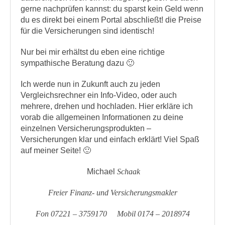
gerne nachprüfen kannst: du sparst kein Geld wenn
du es direkt bei einem Portal abschließt! die Preise
für die Versicherungen sind identisch!
Nur bei mir erhältst du eben eine richtige
sympathische Beratung dazu 🙂
Ich werde nun in Zukunft auch zu jeden
Vergleichsrechner ein Info-Video, oder auch
mehrere, drehen und hochladen. Hier erkläre ich
vorab die allgemeinen Informationen zu deine
einzelnen Versicherungsprodukten –
Versicherungen klar und einfach erklärt! Viel Spaß
auf meiner Seite! 🙂
Michael
Schaak
Freier Finanz- und Versicherungsmakler
Fon 07221 – 3759170 Mobil 0174 – 2018974