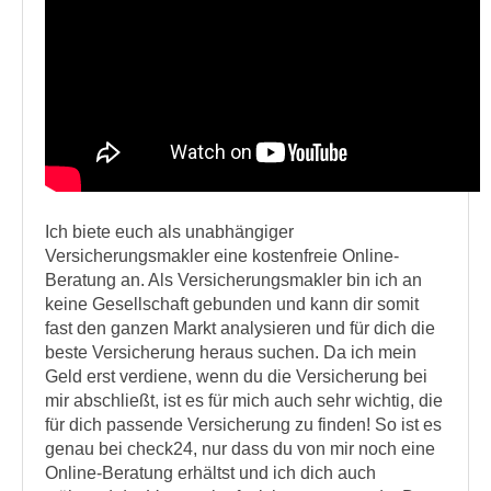
Ich biete euch als unabhängiger
Versicherungsmakler eine kostenfreie Online-
Beratung an. Als Versicherungsmakler bin ich an
keine Gesellschaft gebunden und kann dir somit
fast den ganzen Markt analysieren und für dich die
beste Versicherung heraus suchen. Da ich mein
Geld erst verdiene, wenn du die Versicherung bei
mir abschließt, ist es für mich auch sehr wichtig, die
für dich passende Versicherung zu finden! So ist es
genau bei check24, nur dass du von mir noch eine
Online-Beratung erhältst und ich dich auch