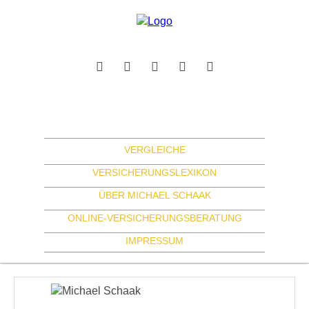
VERGLEICHE
VERSICHERUNGSLEXIKON
ÜBER MICHAEL SCHAAK
ONLINE-VERSICHERUNGSBERATUNG
IMPRESSUM