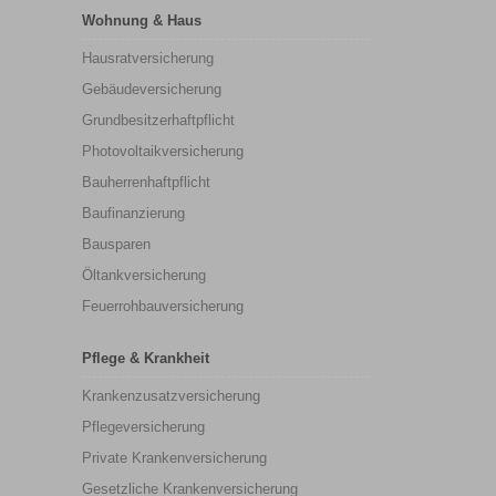
Wohnung & Haus
Hausratversicherung
Gebäudeversicherung
Grundbesitzerhaftpflicht
Photovoltaikversicherung
Bauherrenhaftpflicht
Baufinanzierung
Bausparen
Öltankversicherung
Feuerrohbauversicherung
Pflege & Krankheit
Krankenzusatzversicherung
Pflegeversicherung
Private Krankenversicherung
Gesetzliche Krankenversicherung