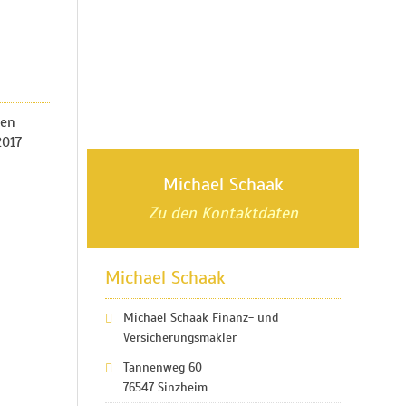
sen
2017
Michael Schaak
Zu den Kontaktdaten
Michael Schaak
Michael Schaak Finanz- und
Versicherungsmakler
Tannenweg 60
76547 Sinzheim