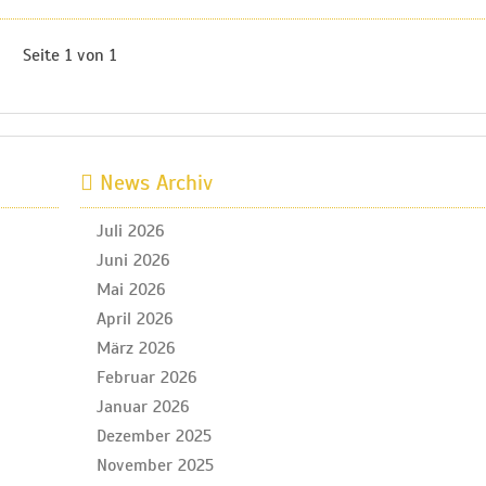
Seite 1 von 1
News Archiv
Juli 2026
Juni 2026
Mai 2026
April 2026
März 2026
Februar 2026
Januar 2026
Dezember 2025
November 2025