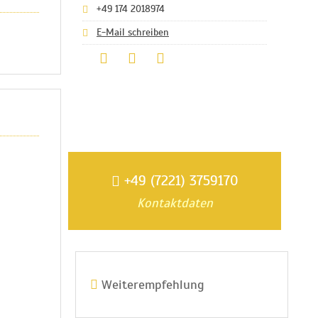
+49 174 2018974
E-Mail schreiben
+49 (7221) 3759170
Kontaktdaten
Weiterempfehlung