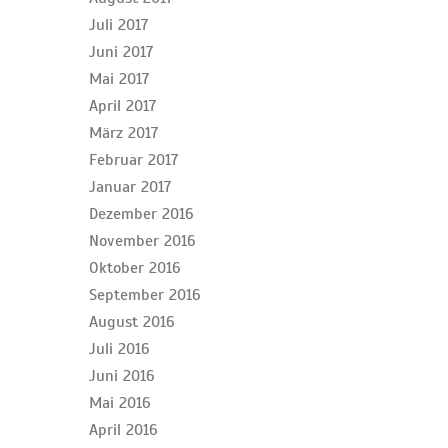
Juli 2017
Juni 2017
Mai 2017
April 2017
März 2017
Februar 2017
Januar 2017
Dezember 2016
November 2016
Oktober 2016
September 2016
August 2016
Juli 2016
Juni 2016
Mai 2016
April 2016