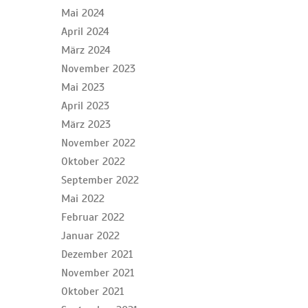
Mai 2024
April 2024
März 2024
November 2023
Mai 2023
April 2023
März 2023
November 2022
Oktober 2022
September 2022
Mai 2022
Februar 2022
Januar 2022
Dezember 2021
November 2021
Oktober 2021