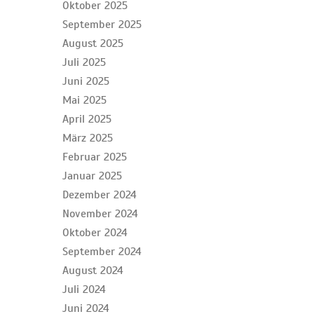
Oktober 2025
September 2025
August 2025
Juli 2025
Juni 2025
Mai 2025
April 2025
März 2025
Februar 2025
Januar 2025
Dezember 2024
November 2024
Oktober 2024
September 2024
August 2024
Juli 2024
Juni 2024