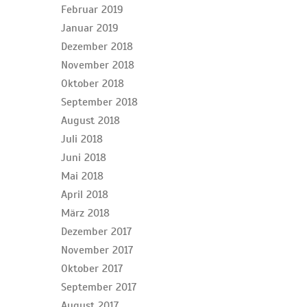
Februar 2019
Januar 2019
Dezember 2018
November 2018
Oktober 2018
September 2018
August 2018
Juli 2018
Juni 2018
Mai 2018
April 2018
März 2018
Dezember 2017
November 2017
Oktober 2017
September 2017
August 2017