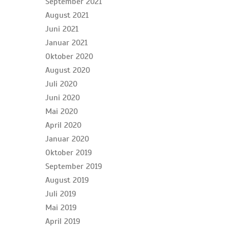
September 2021
August 2021
Juni 2021
Januar 2021
Oktober 2020
August 2020
Juli 2020
Juni 2020
Mai 2020
April 2020
Januar 2020
Oktober 2019
September 2019
August 2019
Juli 2019
Mai 2019
April 2019