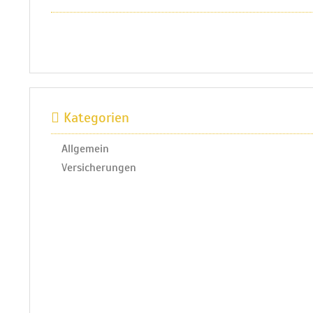
Kategorien
Allgemein
Versicherungen