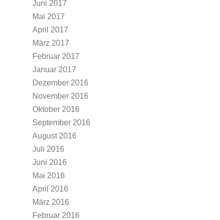
Juni 2017
Mai 2017
April 2017
März 2017
Februar 2017
Januar 2017
Dezember 2016
November 2016
Oktober 2016
September 2016
August 2016
Juli 2016
Juni 2016
Mai 2016
April 2016
März 2016
Februar 2016