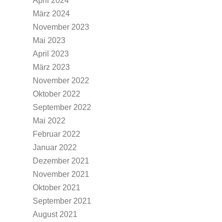
April 2024
März 2024
November 2023
Mai 2023
April 2023
März 2023
November 2022
Oktober 2022
September 2022
Mai 2022
Februar 2022
Januar 2022
Dezember 2021
November 2021
Oktober 2021
September 2021
August 2021