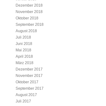
Dezember 2018
November 2018
Oktober 2018
September 2018
August 2018
Juli 2018
Juni 2018
Mai 2018
April 2018
März 2018
Dezember 2017
November 2017
Oktober 2017
September 2017
August 2017
Juli 2017