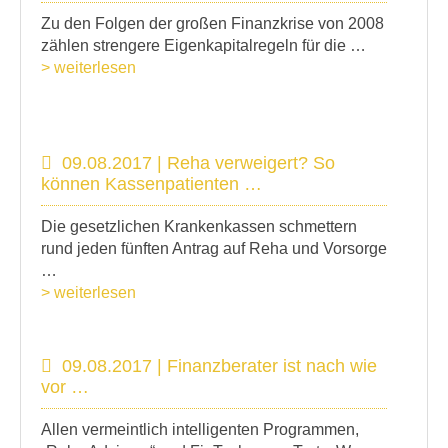
Zu den Folgen der großen Finanzkrise von 2008
zählen strengere Eigenkapitalregeln für die …
> weiterlesen
09.08.2017 | Reha verweigert? So
können Kassenpatienten …
Die gesetzlichen Krankenkassen schmettern
rund jeden fünften Antrag auf Reha und Vorsorge
…
> weiterlesen
09.08.2017 | Finanzberater ist nach wie
vor …
Allen vermeintlich intelligenten Programmen,