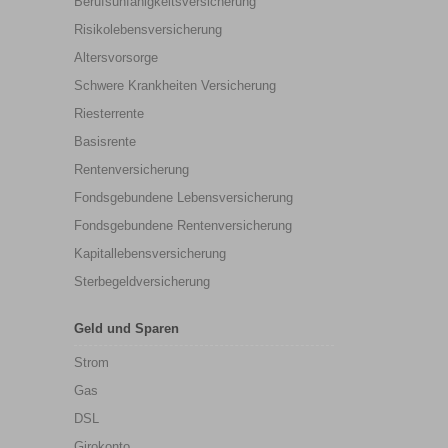
Berufs­unfähigkeitsversicherung
Risikolebensversicherung
Altersvorsorge
Schwere Krankheiten Versicherung
Riesterrente
Basisrente
Rentenversicherung
Fondsgebundene Lebensversicherung
Fondsgebundene Rentenversicherung
Kapitallebensversicherung
Sterbegeldversicherung
Geld und Sparen
Strom
Gas
DSL
Girokonto