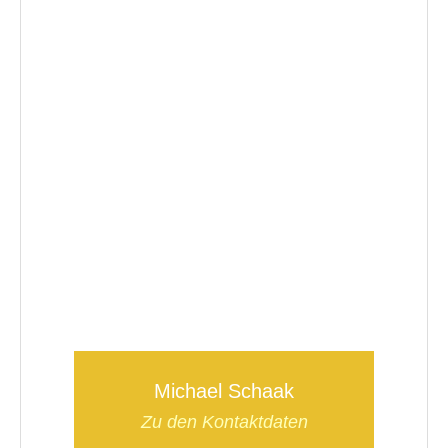
Michael Schaak
Zu den Kontaktdaten