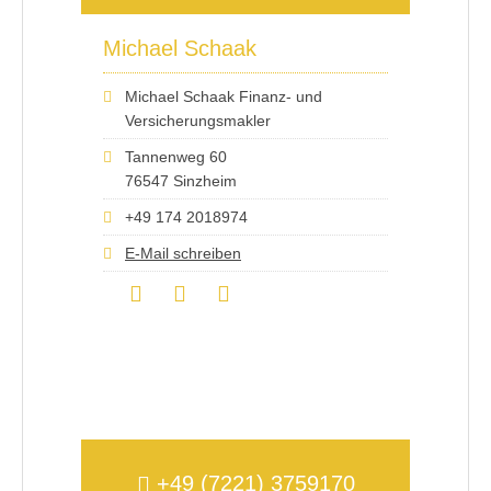
Michael Schaak
Michael Schaak Finanz- und
Versicherungsmakler
Tannenweg 60
76547 Sinzheim
+49 174 2018974
E-Mail schreiben
+49 (7221) 3759170