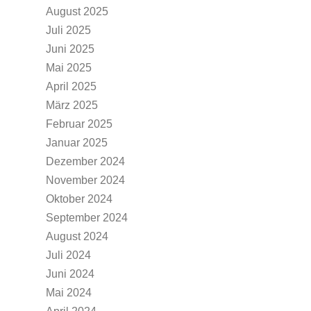
August 2025
Juli 2025
Juni 2025
Mai 2025
April 2025
März 2025
Februar 2025
Januar 2025
Dezember 2024
November 2024
Oktober 2024
September 2024
August 2024
Juli 2024
Juni 2024
Mai 2024