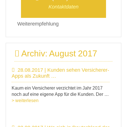
Kontaktdaten
Weiterempfehlung
Archiv: August 2017
28.08.2017 | Kunden sehen Versicherer-
Apps als Zukunft …
Kaum ein Versicherer verzichtet im Jahr 2017
noch auf eine eigene App für die Kunden. Der …
> weiterlesen