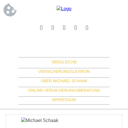
VERGLEICHE
VERSICHERUNGSLEXIKON
ÜBER MICHAEL SCHAAK
ONLINE-VERSICHERUNGSBERATUNG
IMPRESSUM