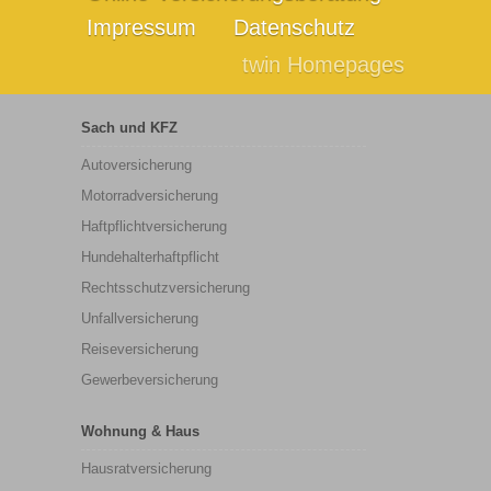
Impressum
Datenschutz
twin Homepages
Sach und KFZ
Autoversicherung
Motorradversicherung
Haftpflichtversicherung
Hundehalterhaftpflicht
Rechtsschutzversicherung
Unfallversicherung
Reiseversicherung
Gewerbeversicherung
Wohnung & Haus
Hausratversicherung