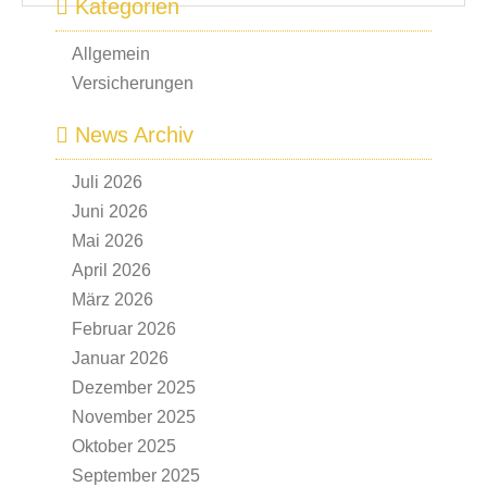
Kategorien
Allgemein
Versicherungen
News Archiv
Juli 2026
Juni 2026
Mai 2026
April 2026
März 2026
Februar 2026
Januar 2026
Dezember 2025
November 2025
Oktober 2025
September 2025