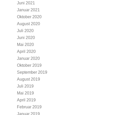
Juni 2021
Januar 2021
Oktober 2020
August 2020
Juli 2020
Juni 2020
Mai 2020
April 2020
Januar 2020
Oktober 2019
September 2019
August 2019
Juli 2019
Mai 2019
April 2019
Februar 2019
Januar 2019