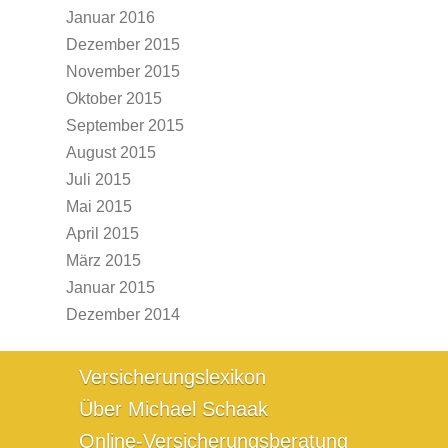
Januar 2016
Dezember 2015
November 2015
Oktober 2015
September 2015
August 2015
Juli 2015
Mai 2015
April 2015
März 2015
Januar 2015
Dezember 2014
Versicherungslexikon
Über Michael Schaak
Online-Versicherungsberatung