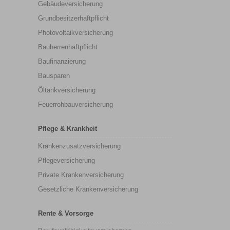
Gebäudeversicherung
Grundbesitzerhaftpflicht
Photovoltaikversicherung
Bauherrenhaftpflicht
Baufinanzierung
Bausparen
Öltankversicherung
Feuerrohbauversicherung
Pflege & Krankheit
Krankenzusatzversicherung
Pflegeversicherung
Private Krankenversicherung
Gesetzliche Krankenversicherung
Rente & Vorsorge