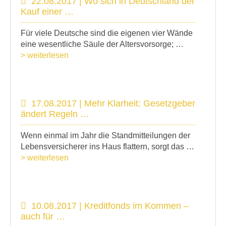
22.08.2017 | Wo sich in Deutschland der
Kauf einer …
Für viele Deutsche sind die eigenen vier Wände
eine wesentliche Säule der Altersvorsorge; …
> weiterlesen
17.08.2017 | Mehr Klarheit: Gesetzgeber
ändert Regeln …
Wenn einmal im Jahr die Standmitteilungen der
Lebensversicherer ins Haus flattern, sorgt das …
> weiterlesen
10.08.2017 | Kreditfonds im Kommen –
auch für …