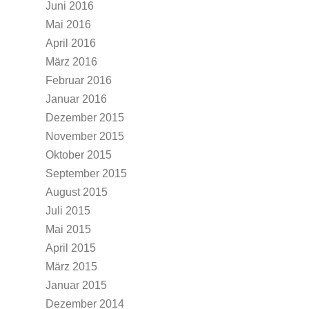
Juni 2016
Mai 2016
April 2016
März 2016
Februar 2016
Januar 2016
Dezember 2015
November 2015
Oktober 2015
September 2015
August 2015
Juli 2015
Mai 2015
April 2015
März 2015
Januar 2015
Dezember 2014