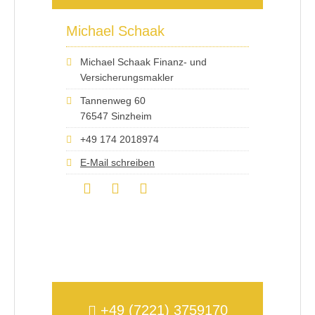
Michael Schaak
Michael Schaak Finanz- und
Versicherungsmakler
Tannenweg 60
76547 Sinzheim
+49 174 2018974
E-Mail schreiben
+49 (7221) 3759170