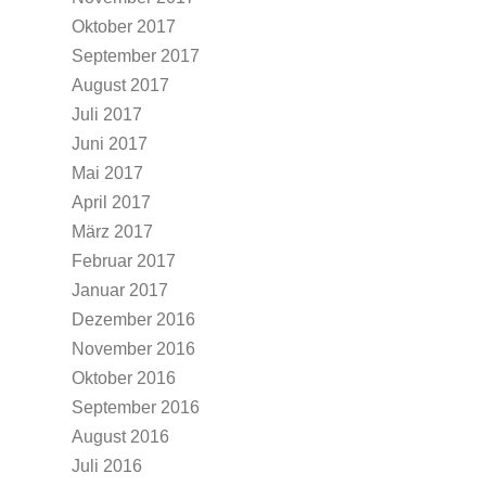
Oktober 2017
September 2017
August 2017
Juli 2017
Juni 2017
Mai 2017
April 2017
März 2017
Februar 2017
Januar 2017
Dezember 2016
November 2016
Oktober 2016
September 2016
August 2016
Juli 2016