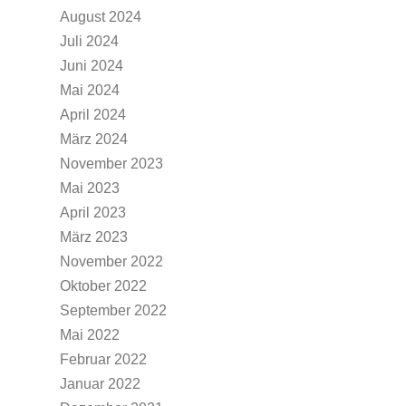
August 2024
Juli 2024
Juni 2024
Mai 2024
April 2024
März 2024
November 2023
Mai 2023
April 2023
März 2023
November 2022
Oktober 2022
September 2022
Mai 2022
Februar 2022
Januar 2022