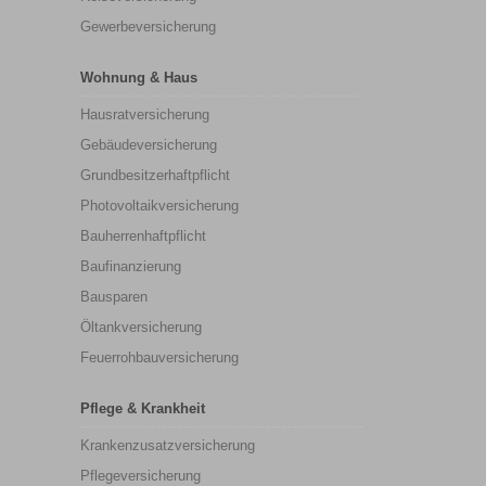
Gewerbeversicherung
Wohnung & Haus
Hausratversicherung
Gebäudeversicherung
Grundbesitzerhaftpflicht
Photovoltaikversicherung
Bauherrenhaftpflicht
Baufinanzierung
Bausparen
Öltankversicherung
Feuerrohbauversicherung
Pflege & Krankheit
Krankenzusatzversicherung
Pflegeversicherung