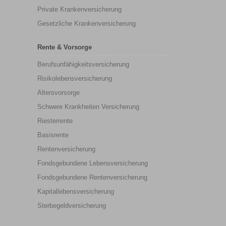
Private Krankenversicherung
Gesetzliche Krankenversicherung
Rente & Vorsorge
Berufs­unfähigkeitsversicherung
Risikolebensversicherung
Altersvorsorge
Schwere Krankheiten Versicherung
Riesterrente
Basisrente
Rentenversicherung
Fondsgebundene Lebensversicherung
Fondsgebundene Rentenversicherung
Kapitallebensversicherung
Sterbegeldversicherung