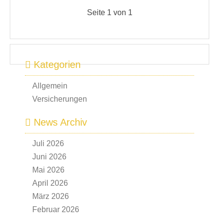
Seite 1 von 1
Kategorien
Allgemein
Versicherungen
News Archiv
Juli 2026
Juni 2026
Mai 2026
April 2026
März 2026
Februar 2026