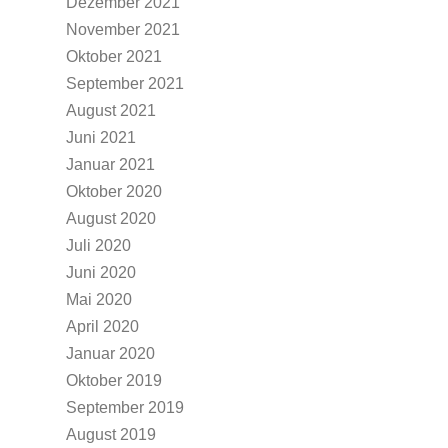
Dezember 2021
November 2021
Oktober 2021
September 2021
August 2021
Juni 2021
Januar 2021
Oktober 2020
August 2020
Juli 2020
Juni 2020
Mai 2020
April 2020
Januar 2020
Oktober 2019
September 2019
August 2019