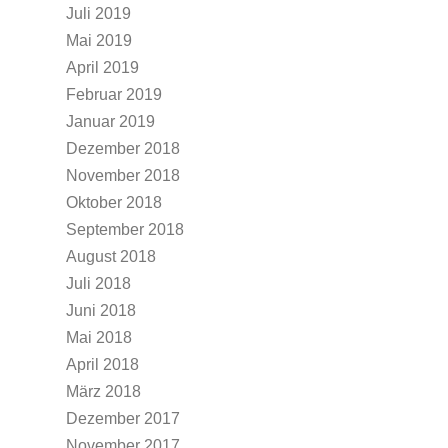
Juli 2019
Mai 2019
April 2019
Februar 2019
Januar 2019
Dezember 2018
November 2018
Oktober 2018
September 2018
August 2018
Juli 2018
Juni 2018
Mai 2018
April 2018
März 2018
Dezember 2017
November 2017