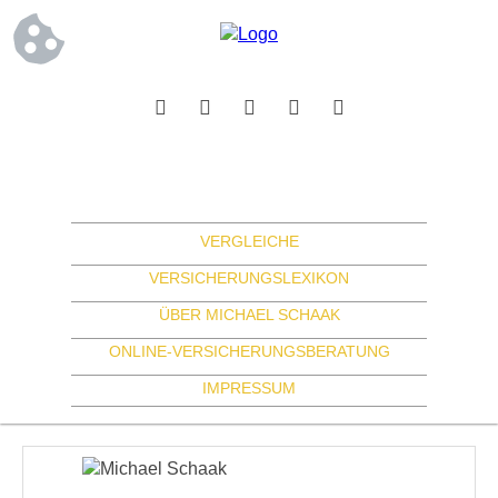
VERGLEICHE
VERSICHERUNGSLEXIKON
ÜBER MICHAEL SCHAAK
ONLINE-VERSICHERUNGSBERATUNG
IMPRESSUM