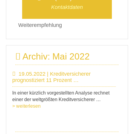
Kontaktdaten
Weiterempfehlung
Archiv: Mai 2022
19.05.2022 | Kreditversicherer
prognostiziert 11 Prozent …
In einer kürzlich vorgestellten Analyse rechnet
einer der weltgrößten Kreditversicherer …
> weiterlesen