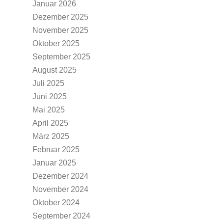
Januar 2026
Dezember 2025
November 2025
Oktober 2025
September 2025
August 2025
Juli 2025
Juni 2025
Mai 2025
April 2025
März 2025
Februar 2025
Januar 2025
Dezember 2024
November 2024
Oktober 2024
September 2024