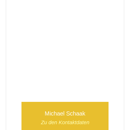
Michael Schaak
Zu den Kontaktdaten