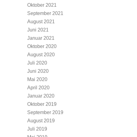
Oktober 2021
September 2021
August 2021
Juni 2021
Januar 2021
Oktober 2020
August 2020
Juli 2020
Juni 2020
Mai 2020
April 2020
Januar 2020
Oktober 2019
September 2019
August 2019
Juli 2019