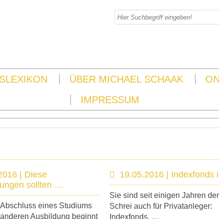
SLEXIKON
ÜBER MICHAEL SCHAAK
ON
IMPRESSUM
2016 | Diese
19.05.2016 | Indexfonds 
rungen sollten …
Sie sind seit einigen Jahren der
Abschluss eines Studiums
Schrei auch für Privatanleger:
 anderen Ausbildung beginnt
Indexfonds, …