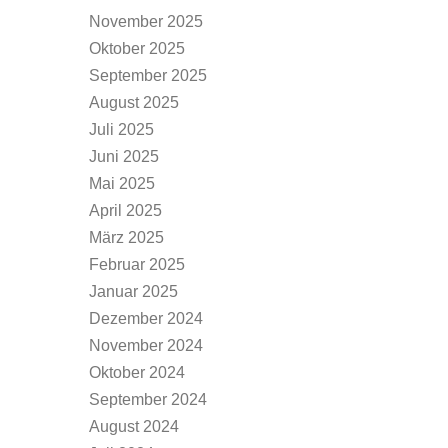
November 2025
Oktober 2025
September 2025
August 2025
Juli 2025
Juni 2025
Mai 2025
April 2025
März 2025
Februar 2025
Januar 2025
Dezember 2024
November 2024
Oktober 2024
September 2024
August 2024