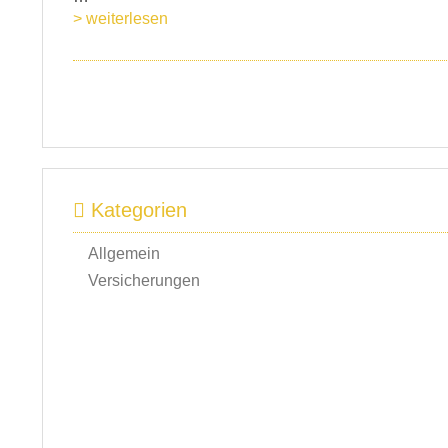
> weiterlesen
Kategorien
Allgemein
Versicherungen