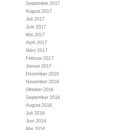
September 2017
August 2017
Juli 2017
Juni 2017
Mai 2017
April 2017
März 2017
Februar 2017
Januar 2017
Dezember 2016
November 2016
Oktober 2016
September 2016
August 2016
Juli 2016
Juni 2016
Mai 2016