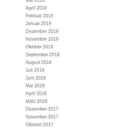
Mai 2019
April 2019
Februar 2019
Januar 2019
Dezember 2018
November 2018
Oktober 2018
September 2018
August 2018
Juli 2018
Juni 2018
Mai 2018
April 2018
März 2018
Dezember 2017
November 2017
Oktober 2017