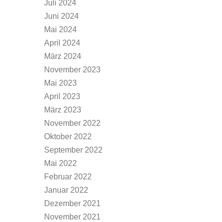
Juli 2024
Juni 2024
Mai 2024
April 2024
März 2024
November 2023
Mai 2023
April 2023
März 2023
November 2022
Oktober 2022
September 2022
Mai 2022
Februar 2022
Januar 2022
Dezember 2021
November 2021