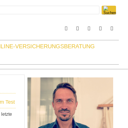
LINE-VERSICHERUNGSBERATUNG
im Test
 letzte