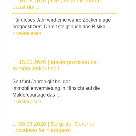
16.06.2020 | Die Zecken kommen –
passt der …
Für dieses Jahr wird eine wahre Zeckenplage
prognostiziert. Damit steigt auch das Risiko …
> weiterlesen
15.06.2020 | Maklerprovision bei
Immobilienkauf soll …
Seit fünf Jahren gilt bei der
Immobilienvermietung in Hinsicht auf die
Maklercourtage das …
> weiterlesen
09.06.2020 | Sorgt der Corona-
Lockdown für niedrigere …