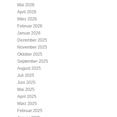
Mai 2026
April 2026
März 2026
Februar 2026
Januar 2026
Dezember 2025
November 2025
Oktober 2025
September 2025
August 2025
Juli 2025
Juni 2025
Mai 2025
April 2025
März 2025
Februar 2025