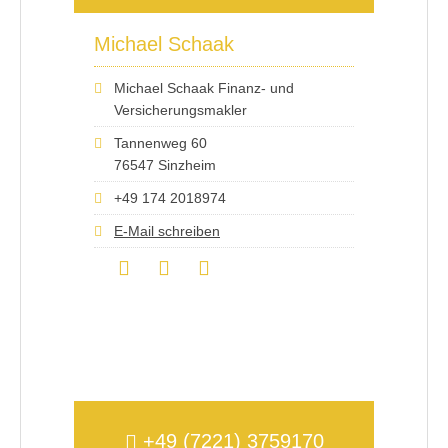
Michael Schaak
Michael Schaak Finanz- und
Versicherungsmakler
Tannenweg 60
76547 Sinzheim
+49 174 2018974
E-Mail schreiben
+49 (7221) 3759170