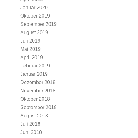
Januar 2020
Oktober 2019
September 2019
August 2019
Juli 2019
Mai 2019
April 2019
Februar 2019
Januar 2019
Dezember 2018
November 2018
Oktober 2018
September 2018
August 2018
Juli 2018
Juni 2018