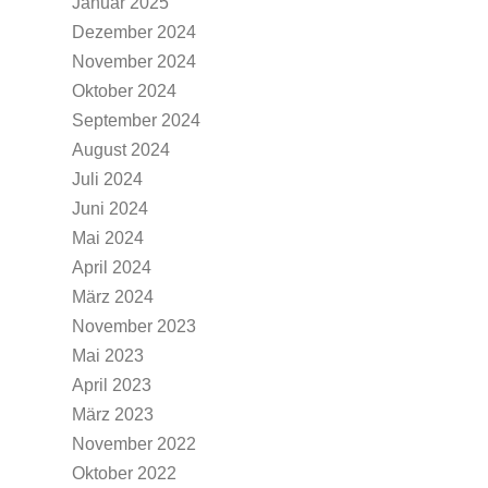
Januar 2025
Dezember 2024
November 2024
Oktober 2024
September 2024
August 2024
Juli 2024
Juni 2024
Mai 2024
April 2024
März 2024
November 2023
Mai 2023
April 2023
März 2023
November 2022
Oktober 2022