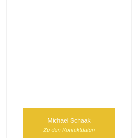
Michael Schaak
Zu den Kontaktdaten