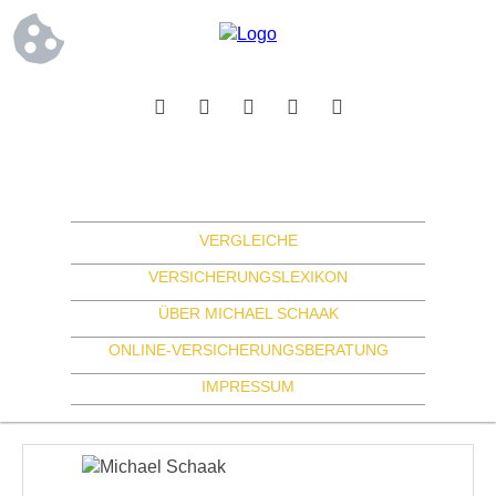
VERGLEICHE
VERSICHERUNGSLEXIKON
ÜBER MICHAEL SCHAAK
ONLINE-VERSICHERUNGSBERATUNG
IMPRESSUM