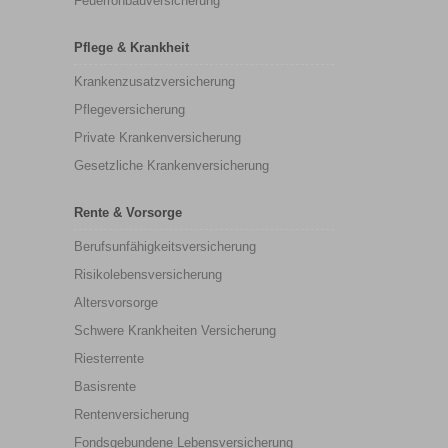
Feuerrohbauversicherung
Pflege & Krankheit
Krankenzusatzversicherung
Pflegeversicherung
Private Krankenversicherung
Gesetzliche Krankenversicherung
Rente & Vorsorge
Berufs­unfähigkeitsversicherung
Risikolebensversicherung
Altersvorsorge
Schwere Krankheiten Versicherung
Riesterrente
Basisrente
Rentenversicherung
Fondsgebundene Lebensversicherung