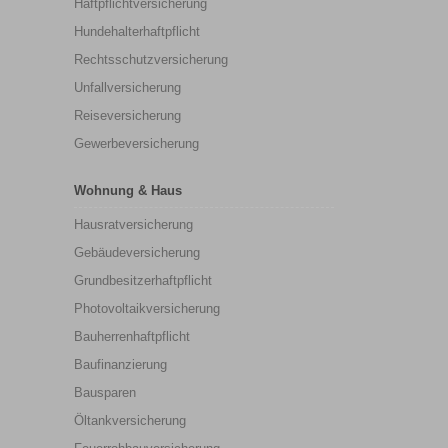
Haftpflichtversicherung
Hundehalterhaftpflicht
Rechtsschutzversicherung
Unfallversicherung
Reiseversicherung
Gewerbeversicherung
Wohnung & Haus
Hausratversicherung
Gebäudeversicherung
Grundbesitzerhaftpflicht
Photovoltaikversicherung
Bauherrenhaftpflicht
Baufinanzierung
Bausparen
Öltankversicherung