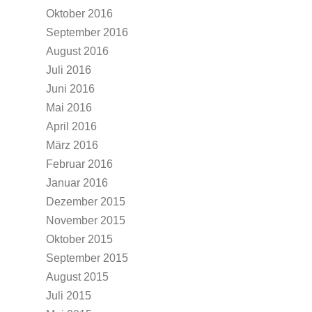
Oktober 2016
September 2016
August 2016
Juli 2016
Juni 2016
Mai 2016
April 2016
März 2016
Februar 2016
Januar 2016
Dezember 2015
November 2015
Oktober 2015
September 2015
August 2015
Juli 2015