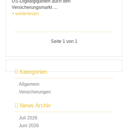
US-Digitalgiganten auch den
Versicherungsmarkt …
> weiterlesen
Seite 1 von 1
Kategorien
Allgemein
Versicherungen
News Archiv
Juli 2026
Juni 2026