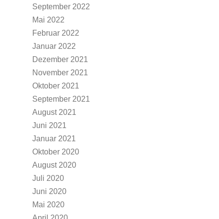
September 2022
Mai 2022
Februar 2022
Januar 2022
Dezember 2021
November 2021
Oktober 2021
September 2021
August 2021
Juni 2021
Januar 2021
Oktober 2020
August 2020
Juli 2020
Juni 2020
Mai 2020
April 2020