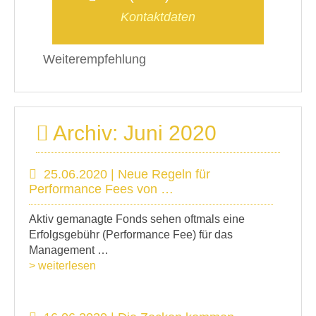
Kontaktdaten
Weiterempfehlung
Archiv: Juni 2020
25.06.2020 | Neue Regeln für
Performance Fees von …
Aktiv gemanagte Fonds sehen oftmals eine
Erfolgsgebühr (Performance Fee) für das
Management …
> weiterlesen