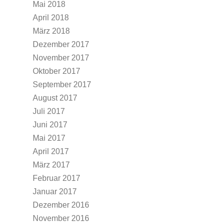
Mai 2018
April 2018
März 2018
Dezember 2017
November 2017
Oktober 2017
September 2017
August 2017
Juli 2017
Juni 2017
Mai 2017
April 2017
März 2017
Februar 2017
Januar 2017
Dezember 2016
November 2016