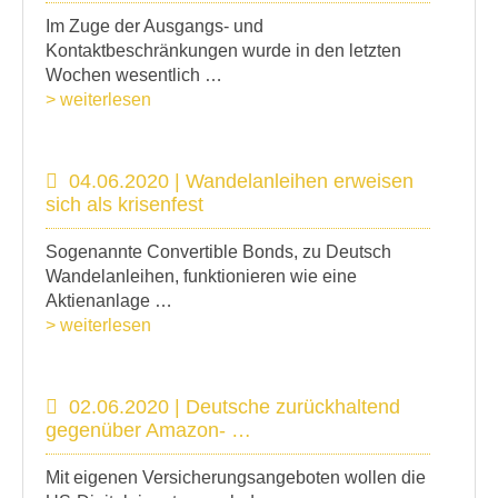
Im Zuge der Ausgangs- und
Kontaktbeschränkungen wurde in den letzten
Wochen wesentlich …
> weiterlesen
04.06.2020 | Wandelanleihen erweisen
sich als krisenfest
Sogenannte Convertible Bonds, zu Deutsch
Wandelanleihen, funktionieren wie eine
Aktienanlage …
> weiterlesen
02.06.2020 | Deutsche zurückhaltend
gegenüber Amazon- …
Mit eigenen Versicherungsangeboten wollen die