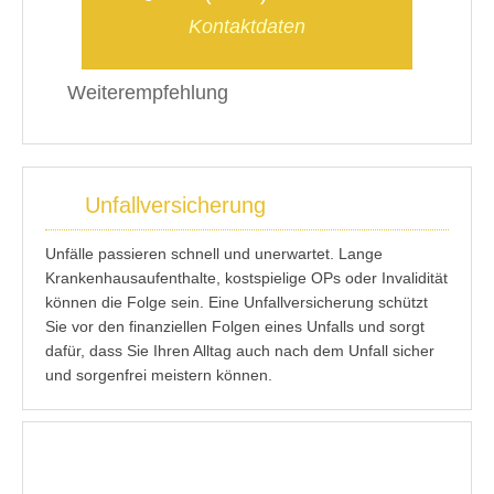
Kontaktdaten
Weiterempfehlung
Unfallversicherung
Unfälle passieren schnell und unerwartet. Lange
Krankenhausaufenthalte, kostspielige OPs oder Invalidität
können die Folge sein. Eine Unfallversicherung schützt
Sie vor den finanziellen Folgen eines Unfalls und sorgt
dafür, dass Sie Ihren Alltag auch nach dem Unfall sicher
und sorgenfrei meistern können.