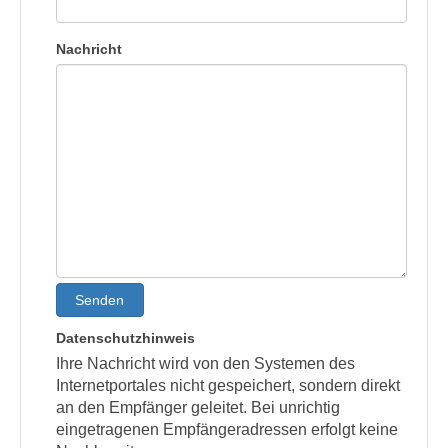
Nachricht
Senden
Datenschutzhinweis
Ihre Nachricht wird von den Systemen des
Internetportales nicht gespeichert, sondern direkt
an den Empfänger geleitet. Bei unrichtig
eingetragenen Empfängeradressen erfolgt keine