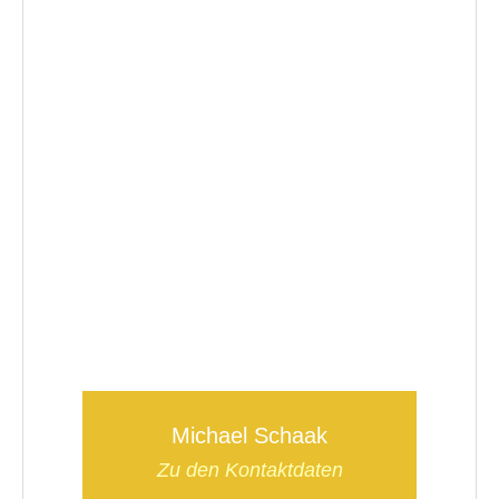
Michael Schaak
Zu den Kontaktdaten