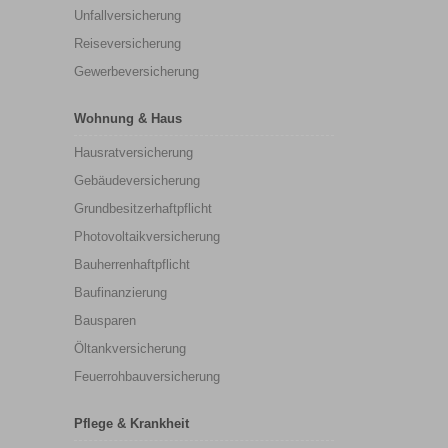
Unfallversicherung
Reiseversicherung
Gewerbeversicherung
Wohnung & Haus
Hausratversicherung
Gebäudeversicherung
Grundbesitzerhaftpflicht
Photovoltaikversicherung
Bauherrenhaftpflicht
Baufinanzierung
Bausparen
Öltankversicherung
Feuerrohbauversicherung
Pflege & Krankheit