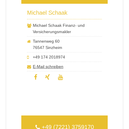
Michael Schaak
Michael Schaak Finanz- und
Versicherungsmakler
Tannenweg 60
76547 Sinzheim
+49 174 2018974
E-Mail schreiben
+49 (7221) 3759170