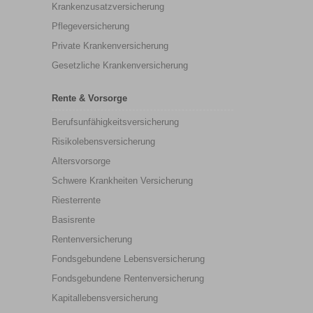
Krankenzusatzversicherung
Pflegeversicherung
Private Krankenversicherung
Gesetzliche Krankenversicherung
Rente & Vorsorge
Berufs­unfähigkeitsversicherung
Risikolebensversicherung
Altersvorsorge
Schwere Krankheiten Versicherung
Riesterrente
Basisrente
Rentenversicherung
Fondsgebundene Lebensversicherung
Fondsgebundene Rentenversicherung
Kapitallebensversicherung