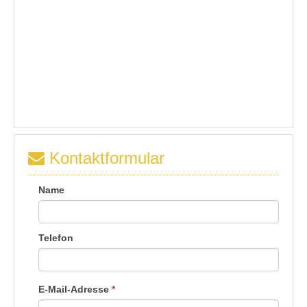
Kontaktformular
Name
Telefon
E-Mail-Adresse
*