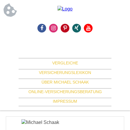
VERGLEICHE
VERSICHERUNGSLEXIKON
ÜBER MICHAEL SCHAAK
ONLINE-VERSICHERUNGSBERATUNG
IMPRESSUM