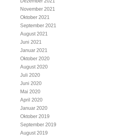
Dezember 2021
November 2021
Oktober 2021
September 2021
August 2021
Juni 2021
Januar 2021
Oktober 2020
August 2020
Juli 2020
Juni 2020
Mai 2020
April 2020
Januar 2020
Oktober 2019
September 2019
August 2019