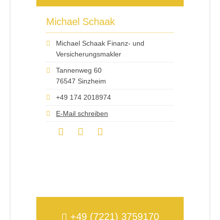
Michael Schaak
Michael Schaak Finanz- und
Versicherungsmakler
Tannenweg 60
76547 Sinzheim
+49 174 2018974
E-Mail schreiben
+49 (7221) 3759170