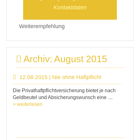
Kontaktdaten
Weiterempfehlung
Archiv: August 2015
12.08.2015 | Nie ohne Haftpflicht
Die Privathaftpflichtversicherung bietet je nach
Geldbeutel und Absicherungswunsch eine …
> weiterlesen