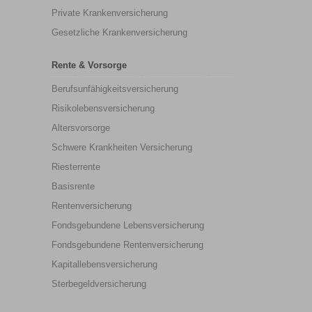
Private Krankenversicherung
Gesetzliche Krankenversicherung
Rente & Vorsorge
Berufs­unfähigkeitsversicherung
Risikolebensversicherung
Altersvorsorge
Schwere Krankheiten Versicherung
Riesterrente
Basisrente
Rentenversicherung
Fondsgebundene Lebensversicherung
Fondsgebundene Rentenversicherung
Kapitallebensversicherung
Sterbegeldversicherung