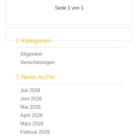
Seite 1 von 1
Kategorien
Allgemein
Versicherungen
News Archiv
Juli 2026
Juni 2026
Mai 2026
April 2026
März 2026
Februar 2026