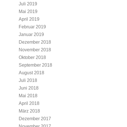
Juli 2019
Mai 2019
April 2019
Februar 2019
Januar 2019
Dezember 2018
November 2018
Oktober 2018
September 2018
August 2018
Juli 2018
Juni 2018
Mai 2018
April 2018
März 2018
Dezember 2017
November 2017