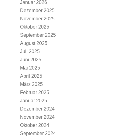
Januar 2026
Dezember 2025
November 2025
Oktober 2025
September 2025
August 2025
Juli 2025
Juni 2025
Mai 2025
April 2025
März 2025
Februar 2025
Januar 2025
Dezember 2024
November 2024
Oktober 2024
September 2024