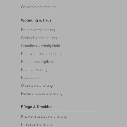
Gewerbeversicherung
Wohnung & Haus
Hausratversicherung
Gebäudeversicherung
Grundbesitzerhaftpflicht
Photovoltaikversicherung
Bauherrenhaftpflicht
Baufinanzierung
Bausparen
Öltankversicherung
Feuerrohbauversicherung
Pflege & Krankheit
Krankenzusatzversicherung
Pflegeversicherung