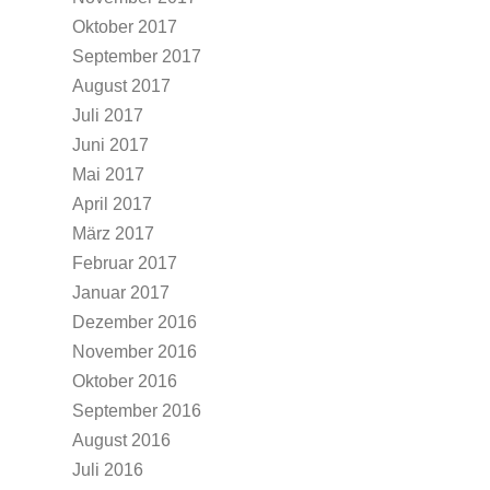
Oktober 2017
September 2017
August 2017
Juli 2017
Juni 2017
Mai 2017
April 2017
März 2017
Februar 2017
Januar 2017
Dezember 2016
November 2016
Oktober 2016
September 2016
August 2016
Juli 2016