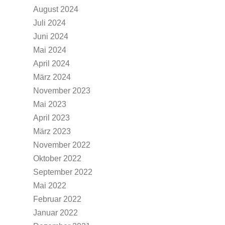
August 2024
Juli 2024
Juni 2024
Mai 2024
April 2024
März 2024
November 2023
Mai 2023
April 2023
März 2023
November 2022
Oktober 2022
September 2022
Mai 2022
Februar 2022
Januar 2022