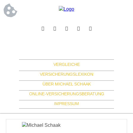
VERGLEICHE
VERSICHERUNGSLEXIKON
ÜBER MICHAEL SCHAAK
ONLINE-VERSICHERUNGSBERATUNG
IMPRESSUM