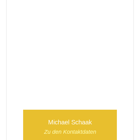
Michael Schaak
Zu den Kontaktdaten