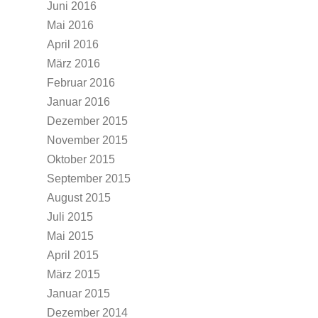
Juni 2016
Mai 2016
April 2016
März 2016
Februar 2016
Januar 2016
Dezember 2015
November 2015
Oktober 2015
September 2015
August 2015
Juli 2015
Mai 2015
April 2015
März 2015
Januar 2015
Dezember 2014