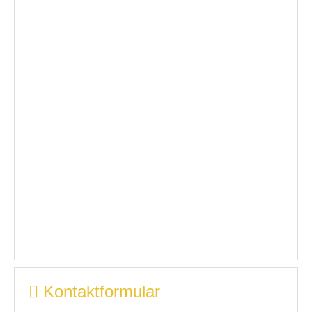
Kontaktformular