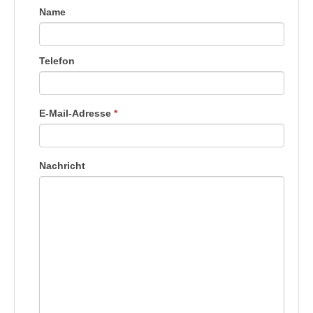
Name
Telefon
E-Mail-Adresse
*
Nachricht