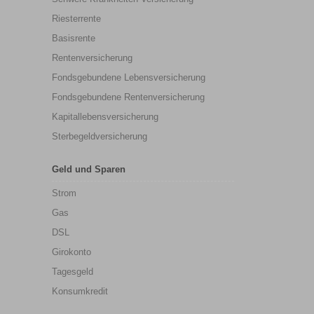
Riesterrente
Basisrente
Rentenversicherung
Fondsgebundene Lebensversicherung
Fondsgebundene Rentenversicherung
Kapitallebensversicherung
Sterbegeldversicherung
Geld und Sparen
Strom
Gas
DSL
Girokonto
Tagesgeld
Konsumkredit