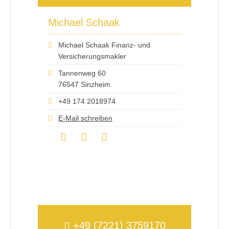
Michael Schaak
Michael Schaak Finanz- und
Versicherungsmakler
Tannenweg 60
76547 Sinzheim
+49 174 2018974
E-Mail schreiben
+49 (7221) 3759170