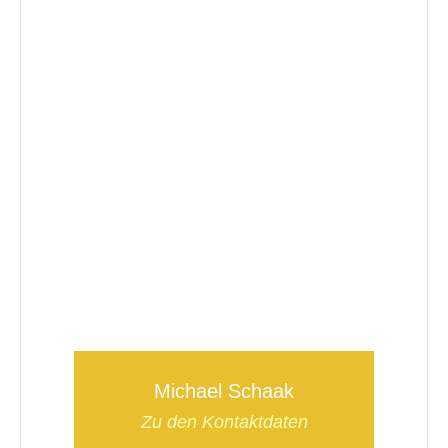
Michael Schaak
Zu den Kontaktdaten