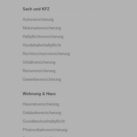
Sach und KFZ
Autoversicherung
Motorradversicherung
Haftpflichtversicherung
Hundehalterhaftpflicht
Rechtsschutzversicherung
Unfallversicherung
Reiseversicherung
Gewerbeversicherung
Wohnung & Haus
Hausratversicherung
Gebäudeversicherung
Grundbesitzerhaftpflicht
Photovoltaikversicherung