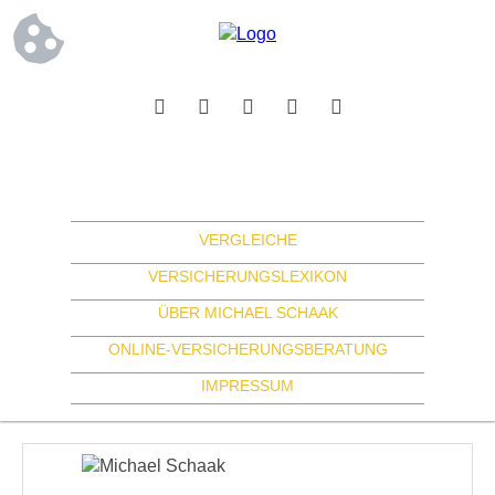
VERGLEICHE
VERSICHERUNGSLEXIKON
ÜBER MICHAEL SCHAAK
ONLINE-VERSICHERUNGSBERATUNG
IMPRESSUM