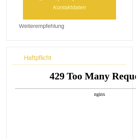
Kontaktdaten
Weiterempfehlung
Haftpflicht