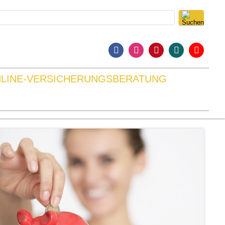
LINE-VERSICHERUNGSBERATUNG