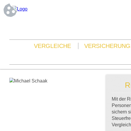
VERGLEICHE
VERSICHERUNG
R
Mit der R
Personen 
sichern s
Steuerfre
Vergleich