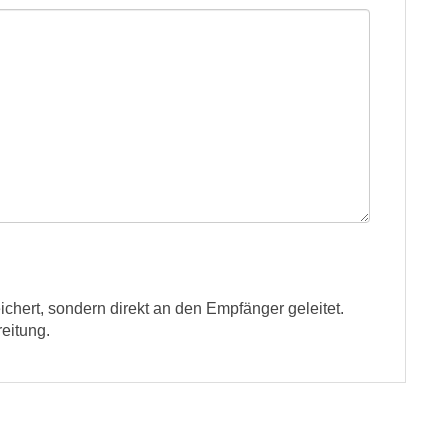
ichert, sondern direkt an den Empfänger geleitet.
eitung.