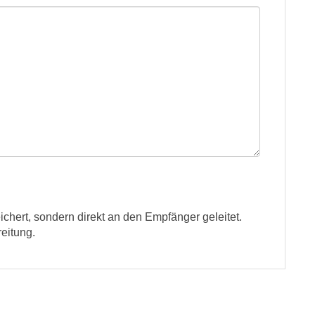
ichert, sondern direkt an den Empfänger geleitet.
eitung.