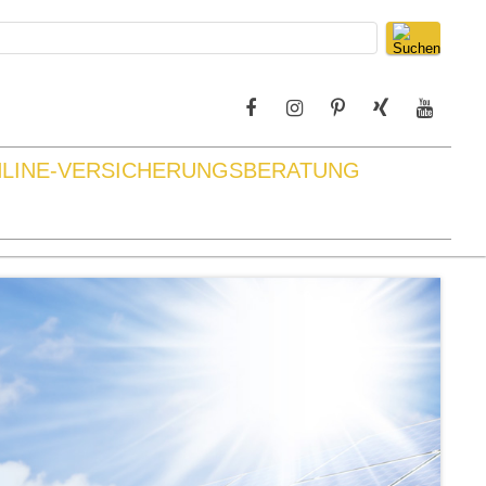
LINE-VERSICHERUNGSBERATUNG