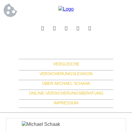
VERGLEICHE
VERSICHERUNGSLEXIKON
ÜBER MICHAEL SCHAAK
ONLINE-VERSICHERUNGSBERATUNG
IMPRESSUM