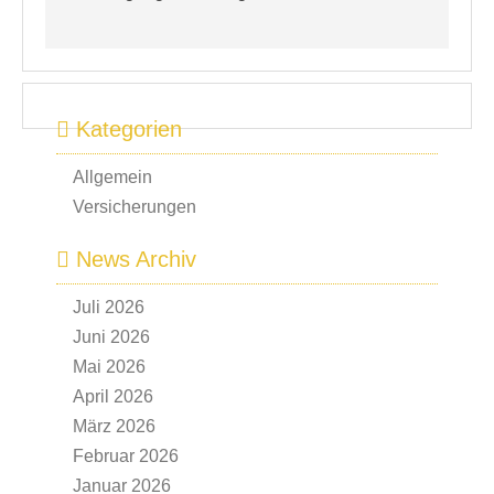
Kategorien
Allgemein
Versicherungen
News Archiv
Juli 2026
Juni 2026
Mai 2026
April 2026
März 2026
Februar 2026
Januar 2026