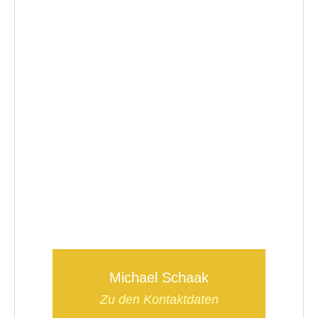
Michael Schaak
Zu den Kontaktdaten