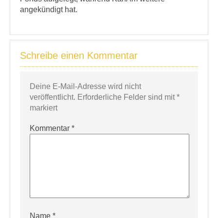
angekündigt hat.
Schreibe einen Kommentar
Deine E-Mail-Adresse wird nicht
veröffentlicht.
Erforderliche Felder sind mit
*
markiert
Kommentar
*
Name
*