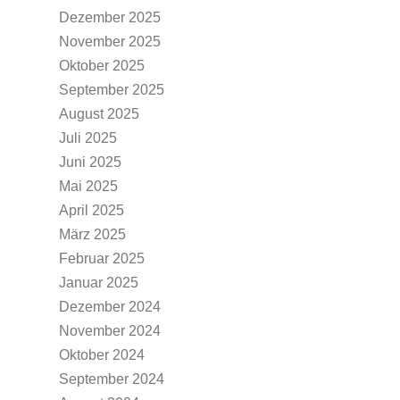
Dezember 2025
November 2025
Oktober 2025
September 2025
August 2025
Juli 2025
Juni 2025
Mai 2025
April 2025
März 2025
Februar 2025
Januar 2025
Dezember 2024
November 2024
Oktober 2024
September 2024