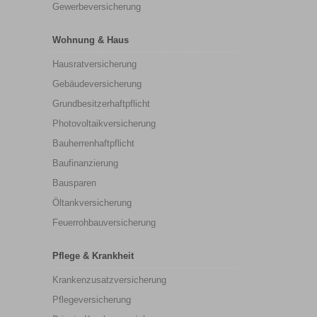
Gewerbeversicherung
Wohnung & Haus
Hausratversicherung
Gebäudeversicherung
Grundbesitzerhaftpflicht
Photovoltaikversicherung
Bauherrenhaftpflicht
Baufinanzierung
Bausparen
Öltankversicherung
Feuerrohbauversicherung
Pflege & Krankheit
Krankenzusatzversicherung
Pflegeversicherung