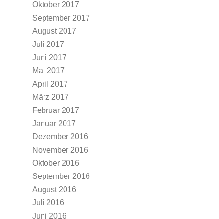
Oktober 2017
September 2017
August 2017
Juli 2017
Juni 2017
Mai 2017
April 2017
März 2017
Februar 2017
Januar 2017
Dezember 2016
November 2016
Oktober 2016
September 2016
August 2016
Juli 2016
Juni 2016