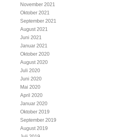
November 2021
Oktober 2021
September 2021
August 2021
Juni 2021
Januar 2021
Oktober 2020
August 2020
Juli 2020
Juni 2020
Mai 2020
April 2020
Januar 2020
Oktober 2019
September 2019
August 2019
Juli 2019