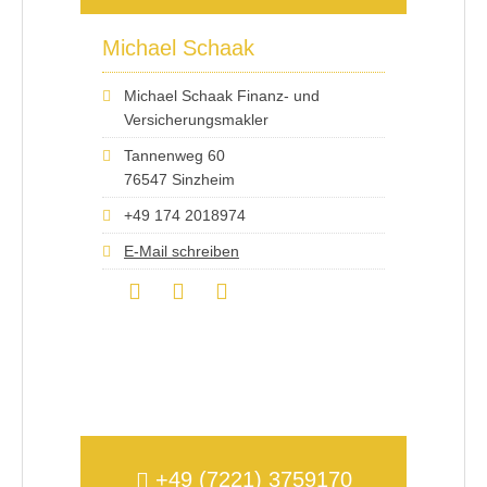
Michael Schaak
Michael Schaak Finanz- und
Versicherungsmakler
Tannenweg 60
76547 Sinzheim
+49 174 2018974
E-Mail schreiben
+49 (7221) 3759170