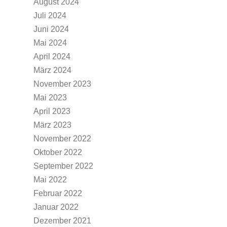
August 2024
Juli 2024
Juni 2024
Mai 2024
April 2024
März 2024
November 2023
Mai 2023
April 2023
März 2023
November 2022
Oktober 2022
September 2022
Mai 2022
Februar 2022
Januar 2022
Dezember 2021