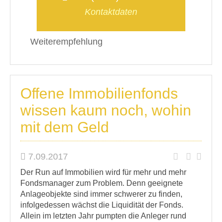
Kontaktdaten
Weiterempfehlung
Offene Immobilienfonds
wissen kaum noch, wohin
mit dem Geld
7.09.2017
Der Run auf Immobilien wird für mehr und mehr
Fondsmanager zum Problem. Denn geeignete
Anlageobjekte sind immer schwerer zu finden,
infolgedessen wächst die Liquidität der Fonds.
Allein im letzten Jahr pumpten die Anleger rund