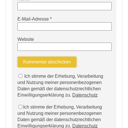
E-Mail-Adresse
*
Website
Ich stimme der Erhebung, Verarbeitung
und Nutzung meiner personenbezogenen
Daten gemäß der datenschutzrechtlichen
Einwilligungserklärung zu.
Datenschutz
Ich stimme der Erhebung, Verarbeitung
und Nutzung meiner personenbezogenen
Daten gemäß der datenschutzrechtlichen
Einwilligungserklärung zu.
Datenschutz