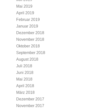
Mai 2019
April 2019
Februar 2019
Januar 2019
Dezember 2018
November 2018
Oktober 2018
September 2018
August 2018
Juli 2018
Juni 2018
Mai 2018
April 2018
März 2018
Dezember 2017
November 2017