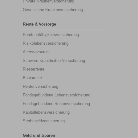
Private Krankenversicherung
Gesetzliche Krankenversicherung
Rente & Vorsorge
Berufs­unfähigkeitsversicherung
Risikolebensversicherung
Altersvorsorge
Schwere Krankheiten Versicherung
Riesterrente
Basisrente
Rentenversicherung
Fondsgebundene Lebensversicherung
Fondsgebundene Rentenversicherung
Kapitallebensversicherung
Sterbegeldversicherung
Geld und Sparen