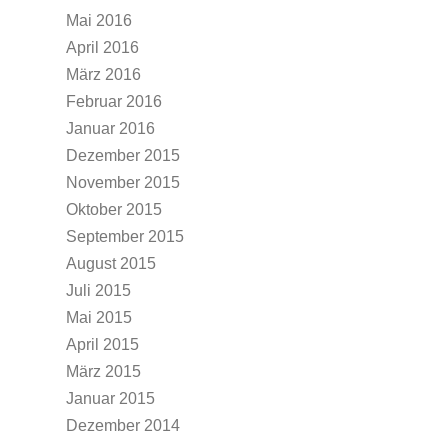
Mai 2016
April 2016
März 2016
Februar 2016
Januar 2016
Dezember 2015
November 2015
Oktober 2015
September 2015
August 2015
Juli 2015
Mai 2015
April 2015
März 2015
Januar 2015
Dezember 2014