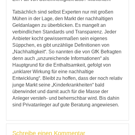
Tatsächlich sind selbst Experten nur mit großen
Mühen in der Lage, den Markt der nachhaltigen
Geldanlagen zu überblicken. Es mangelt an
verbindlichen Standards und Transparenz. Jeder
Anbieter kocht gewissermaßen sein eigenes
Süppchen, es gibt unzählige Definitionen von
„Nachhaltigkeit“. So nannten die von GfK Befragten
denn auch „unzureichende Informationen“ als
Hauptgrund für die Enthaltsamkeit, gefolgt von
„unklarer Wirkung für eine nachhaltige
Entwicklung“. Bleibt zu hoffen, dass der noch relativ
junge Markt seine „Kinderkrankheiten“ bald
überwindet und damit auch für die Masse der
Anleger versteh- und beherrschbar wird. Bis dahin
sind Privatanleger auf gute Beratung angewiesen.
Schreibe einen Kommentar