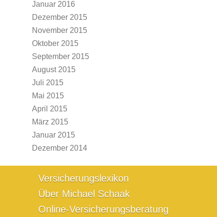
Januar 2016
Dezember 2015
November 2015
Oktober 2015
September 2015
August 2015
Juli 2015
Mai 2015
April 2015
März 2015
Januar 2015
Dezember 2014
Versicherungslexikon
Über Michael Schaak
Online-Versicherungsberatung