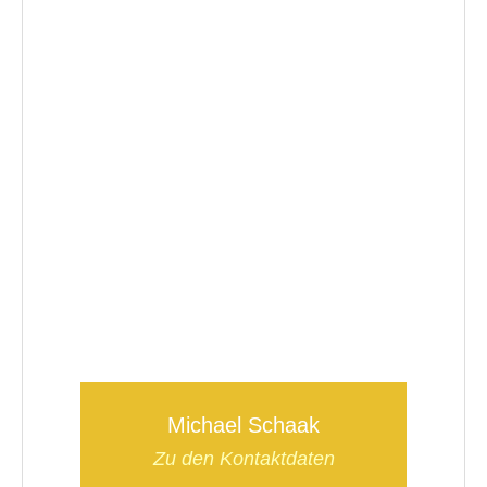
Michael Schaak
Zu den Kontaktdaten