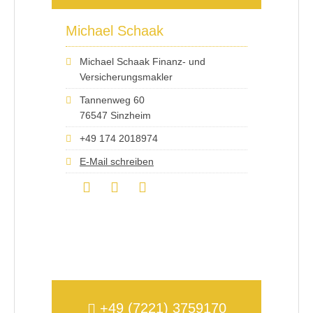
Michael Schaak
Michael Schaak Finanz- und
Versicherungsmakler
Tannenweg 60
76547 Sinzheim
+49 174 2018974
E-Mail schreiben
+49 (7221) 3759170