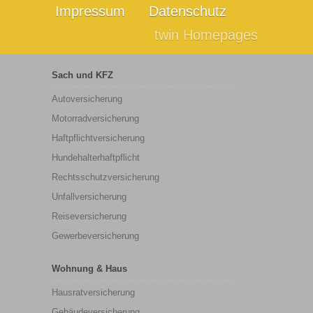
Impressum
Datenschutz
twin Homepages
Sach und KFZ
Autoversicherung
Motorradversicherung
Haftpflichtversicherung
Hundehalterhaftpflicht
Rechtsschutzversicherung
Unfallversicherung
Reiseversicherung
Gewerbeversicherung
Wohnung & Haus
Hausratversicherung
Gebäudeversicherung