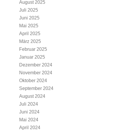
August 2025
Juli 2025
Juni 2025
Mai 2025
April 2025
März 2025
Februar 2025
Januar 2025
Dezember 2024
November 2024
Oktober 2024
September 2024
August 2024
Juli 2024
Juni 2024
Mai 2024
April 2024