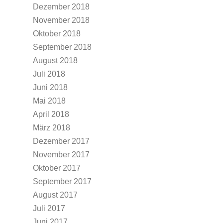
Dezember 2018
November 2018
Oktober 2018
September 2018
August 2018
Juli 2018
Juni 2018
Mai 2018
April 2018
März 2018
Dezember 2017
November 2017
Oktober 2017
September 2017
August 2017
Juli 2017
Juni 2017