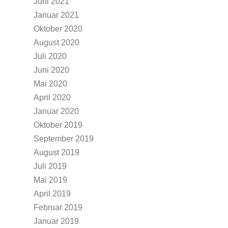
Juni 2021
Januar 2021
Oktober 2020
August 2020
Juli 2020
Juni 2020
Mai 2020
April 2020
Januar 2020
Oktober 2019
September 2019
August 2019
Juli 2019
Mai 2019
April 2019
Februar 2019
Januar 2019