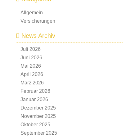
Allgemein
Versicherungen
News Archiv
Juli 2026
Juni 2026
Mai 2026
April 2026
März 2026
Februar 2026
Januar 2026
Dezember 2025
November 2025
Oktober 2025
September 2025