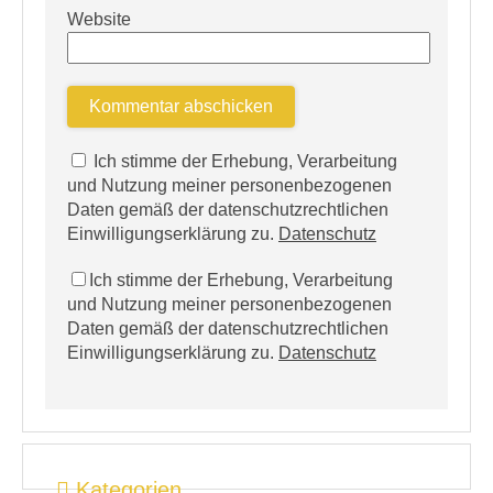
Website
Ich stimme der Erhebung, Verarbeitung
und Nutzung meiner personenbezogenen
Daten gemäß der datenschutzrechtlichen
Einwilligungserklärung zu.
Datenschutz
Ich stimme der Erhebung, Verarbeitung
und Nutzung meiner personenbezogenen
Daten gemäß der datenschutzrechtlichen
Einwilligungserklärung zu.
Datenschutz
Kategorien