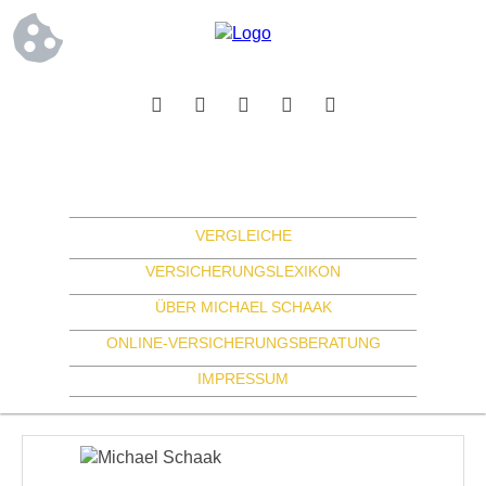
VERGLEICHE
VERSICHERUNGSLEXIKON
ÜBER MICHAEL SCHAAK
ONLINE-VERSICHERUNGSBERATUNG
IMPRESSUM