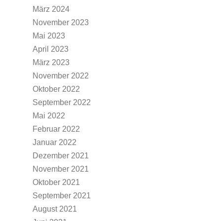
März 2024
November 2023
Mai 2023
April 2023
März 2023
November 2022
Oktober 2022
September 2022
Mai 2022
Februar 2022
Januar 2022
Dezember 2021
November 2021
Oktober 2021
September 2021
August 2021