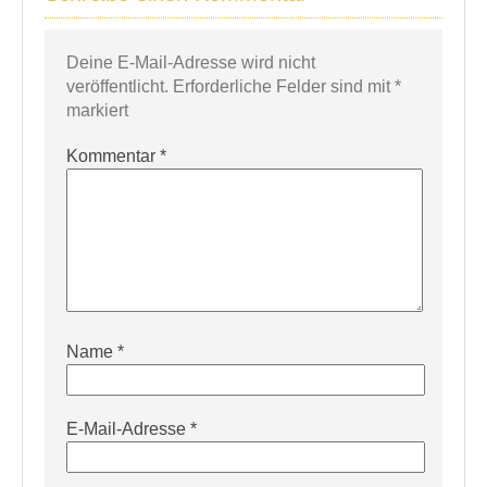
Deine E-Mail-Adresse wird nicht
veröffentlicht.
Erforderliche Felder sind mit
*
markiert
Kommentar
*
Name
*
E-Mail-Adresse
*