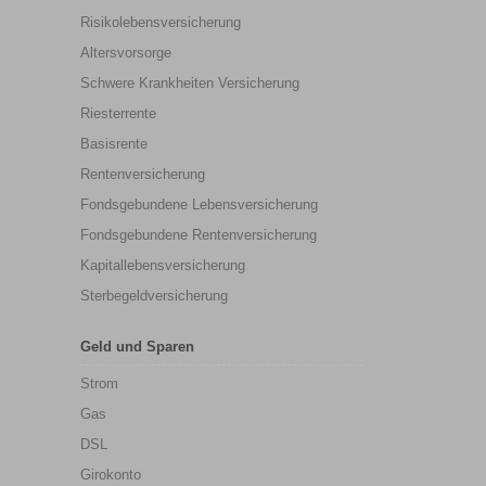
Risikolebensversicherung
Altersvorsorge
Schwere Krankheiten Versicherung
Riesterrente
Basisrente
Rentenversicherung
Fondsgebundene Lebensversicherung
Fondsgebundene Rentenversicherung
Kapitallebensversicherung
Sterbegeldversicherung
Geld und Sparen
Strom
Gas
DSL
Girokonto