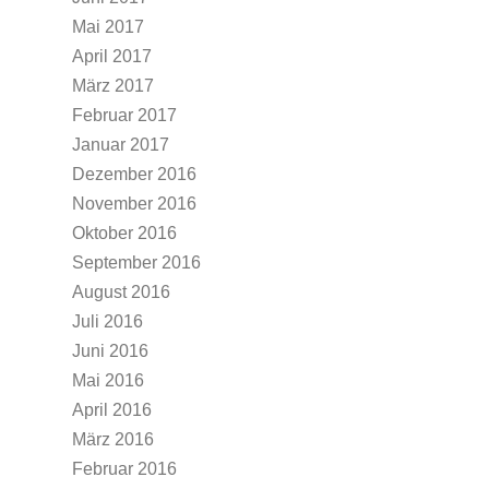
Mai 2017
April 2017
März 2017
Februar 2017
Januar 2017
Dezember 2016
November 2016
Oktober 2016
September 2016
August 2016
Juli 2016
Juni 2016
Mai 2016
April 2016
März 2016
Februar 2016