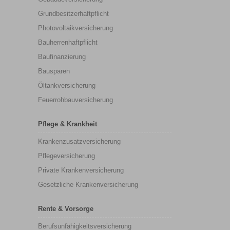
Grundbesitzerhaftpflicht
Photovoltaikversicherung
Bauherrenhaftpflicht
Baufinanzierung
Bausparen
Öltankversicherung
Feuerrohbauversicherung
Pflege & Krankheit
Krankenzusatzversicherung
Pflegeversicherung
Private Krankenversicherung
Gesetzliche Krankenversicherung
Rente & Vorsorge
Berufs­unfähigkeitsversicherung