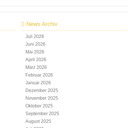
News Archiv
Juli 2026
Juni 2026
Mai 2026
April 2026
März 2026
Februar 2026
Januar 2026
Dezember 2025
November 2025
Oktober 2025
September 2025
August 2025