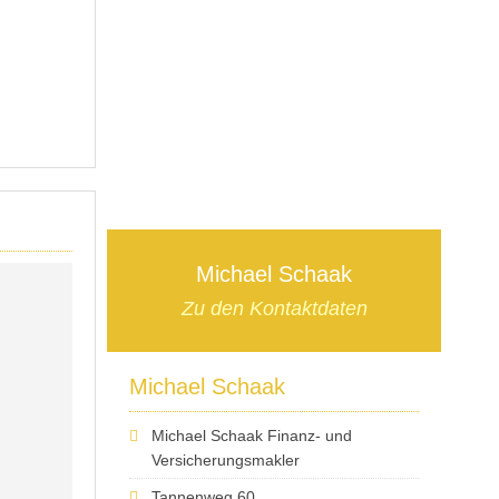
Michael Schaak
Zu den Kontaktdaten
Michael Schaak
Michael Schaak Finanz- und
Versicherungsmakler
Tannenweg 60