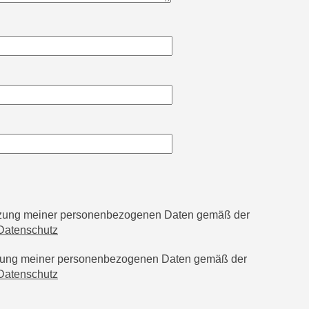
utzung meiner personenbezogenen Daten gemäß der
Datenschutz
tzung meiner personenbezogenen Daten gemäß der
Datenschutz