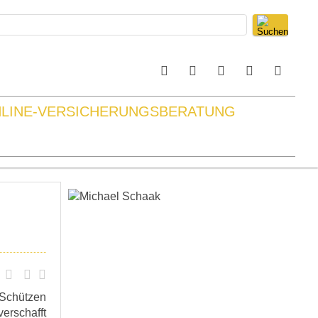
LINE-VERSICHERUNGSBERATUNG
-Schützen
verschafft