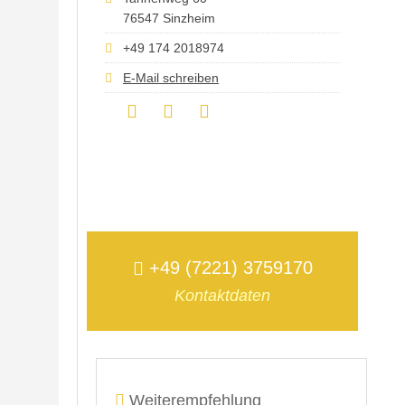
76547 Sinzheim
+49 174 2018974
E-Mail schreiben
+49 (7221) 3759170
Kontaktdaten
Weiterempfehlung