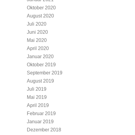
Oktober 2020
August 2020
Juli 2020
Juni 2020
Mai 2020
April 2020
Januar 2020
Oktober 2019
September 2019
August 2019
Juli 2019
Mai 2019
April 2019
Februar 2019
Januar 2019
Dezember 2018