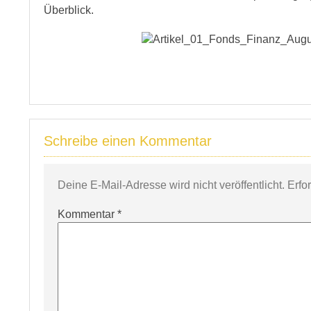
Überblick.
Schreibe einen Kommentar
Deine E-Mail-Adresse wird nicht veröffentlicht.
Erfo
Kommentar
*