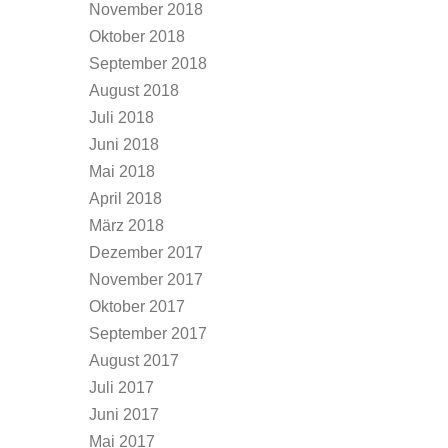
November 2018
Oktober 2018
September 2018
August 2018
Juli 2018
Juni 2018
Mai 2018
April 2018
März 2018
Dezember 2017
November 2017
Oktober 2017
September 2017
August 2017
Juli 2017
Juni 2017
Mai 2017