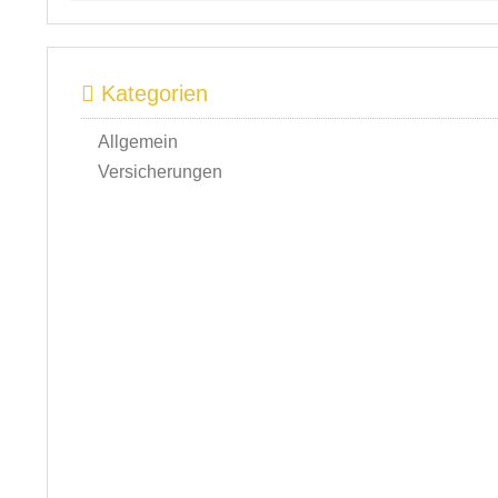
Kategorien
Allgemein
Versicherungen