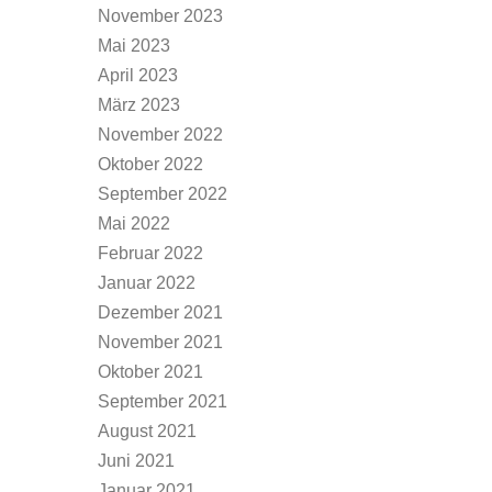
November 2023
Mai 2023
April 2023
März 2023
November 2022
Oktober 2022
September 2022
Mai 2022
Februar 2022
Januar 2022
Dezember 2021
November 2021
Oktober 2021
September 2021
August 2021
Juni 2021
Januar 2021