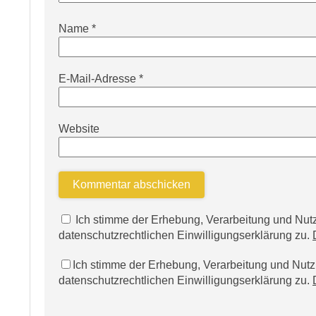
Name
*
E-Mail-Adresse
*
Website
Ich stimme der Erhebung, Verarbeitung und N
datenschutzrechtlichen Einwilligungserklärung zu.
Ich stimme der Erhebung, Verarbeitung und Nu
datenschutzrechtlichen Einwilligungserklärung zu.