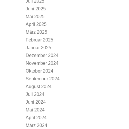
Juli 2025
Juni 2025
Mai 2025
April 2025
März 2025
Februar 2025
Januar 2025
Dezember 2024
November 2024
Oktober 2024
September 2024
August 2024
Juli 2024
Juni 2024
Mai 2024
April 2024
März 2024