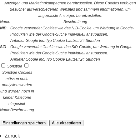
Anzeigen und Marketingkampagnen bereitzustellen. Diese Cookies verfolgen
Besucher auf verschiedenen Websites und sammeln Informationen, um
angepasste Anzeigen bereitzustellen.
Name
Beschreibung
NID
Google verwendet Cookies wie das NID-Cookie, um Werbung in Google-
Produkten wie der Google-Suche individuell anzupassen.
Anbieter
Google Inc.
Typ
Cookie
Laufzeit
24 Stunden
SID
Google verwendet Cookies wie das SID-Cookie, um Werbung in Google-
Produkten wie der Google-Suche individuell anzupassen.
Anbieter
Google Inc.
Typ
Cookie
Laufzeit
24 Stunden
Sonstige
Sonstige Cookies
müssen noch
analysiert werden
und wurden noch in
keiner Kategorie
eingestuft.
Name
Beschreibung
Einstellungen speichern
Alle akzeptieren
Zurück