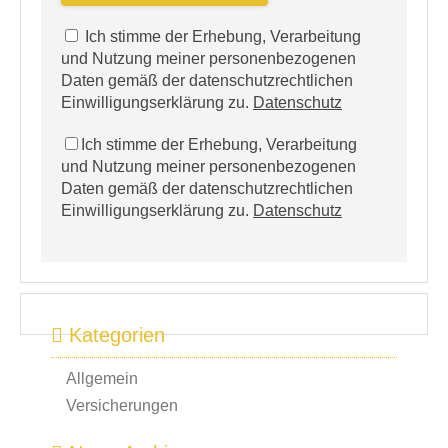
Ich stimme der Erhebung, Verarbeitung
und Nutzung meiner personenbezogenen
Daten gemäß der datenschutzrechtlichen
Einwilligungserklärung zu.
Datenschutz
Ich stimme der Erhebung, Verarbeitung
und Nutzung meiner personenbezogenen
Daten gemäß der datenschutzrechtlichen
Einwilligungserklärung zu.
Datenschutz
Kategorien
Allgemein
Versicherungen