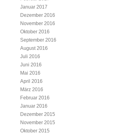
Januar 2017
Dezember 2016
November 2016
Oktober 2016
September 2016
August 2016
Juli 2016
Juni 2016
Mai 2016
April 2016
März 2016
Februar 2016
Januar 2016
Dezember 2015
November 2015
Oktober 2015