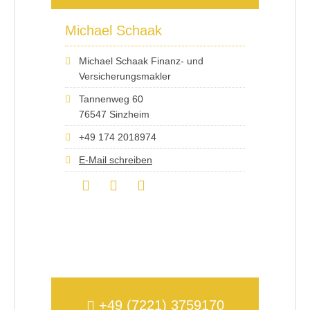
Michael Schaak
Michael Schaak Finanz- und
Versicherungsmakler
Tannenweg 60
76547 Sinzheim
+49 174 2018974
E-Mail schreiben
+49 (7221) 3759170