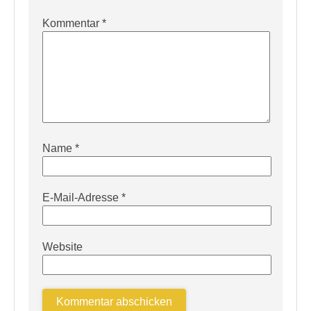
Kommentar
*
Name
*
E-Mail-Adresse
*
Website