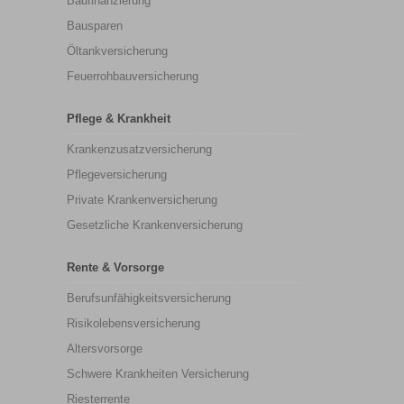
Baufinanzierung
Bausparen
Öltankversicherung
Feuerrohbauversicherung
Pflege & Krankheit
Krankenzusatzversicherung
Pflegeversicherung
Private Krankenversicherung
Gesetzliche Krankenversicherung
Rente & Vorsorge
Berufs­unfähigkeitsversicherung
Risikolebensversicherung
Altersvorsorge
Schwere Krankheiten Versicherung
Riesterrente