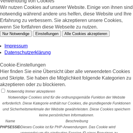
Verwendung von Cookies
Wir nutzen Cookies auf unserer Website. Einige von ihnen sind
notwendig während andere uns helfen, diese Website und Ihre
Erfahrung zu verbessern. Sie akzeptieren unsere Cookies,
wenn Sie fortfahren diese Webseite zu nutzen.
Nur Notwendige
Einstellungen
Alle Cookies akzeptieren
Impressum
Datenschutzerklärung
Cookie-Einstellungen
Hier finden Sie eine Übersicht über alle verwendeten Cookies
und Skripte. Sie haben die Möglichkeit folgende Kategorien zu
akzeptieren oder zu blockieren.
Notwendig
Immer akzeptieren
Notwendige Cookies sind für die ordnungsgemäße Funktion der Website
erforderlich. Diese Kategorie enthält nur Cookies, die grundlegende Funktionen
und Sicherheitsmerkmale der Website gewährleisten. Diese Cookies speichern
keine persönlichen Informationen.
Name
Beschreibung
PHPSESSID
Dieses Cookie ist für PHP-Anwendungen. Das Cookie wird