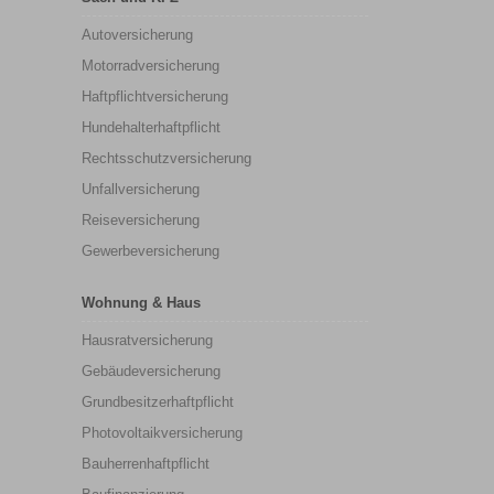
Autoversicherung
Motorradversicherung
Haftpflichtversicherung
Hundehalterhaftpflicht
Rechtsschutzversicherung
Unfallversicherung
Reiseversicherung
Gewerbeversicherung
Wohnung & Haus
Hausratversicherung
Gebäudeversicherung
Grundbesitzerhaftpflicht
Photovoltaikversicherung
Bauherrenhaftpflicht