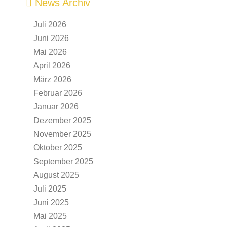
News Archiv
Juli 2026
Juni 2026
Mai 2026
April 2026
März 2026
Februar 2026
Januar 2026
Dezember 2025
November 2025
Oktober 2025
September 2025
August 2025
Juli 2025
Juni 2025
Mai 2025