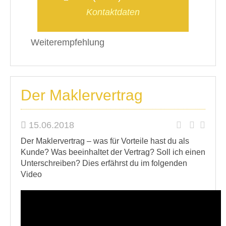
Kontaktdaten
Weiterempfehlung
Der Maklervertrag
15.06.2018
Der Maklervertrag – was für Vorteile hast du als
Kunde? Was beeinhaltet der Vertrag? Soll ich einen
Unterschreiben? Dies erfährst du im folgenden
Video