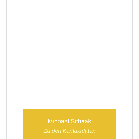
Michael Schaak
Zu den Kontaktdaten