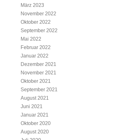
März 2023
November 2022
Oktober 2022
September 2022
Mai 2022
Februar 2022
Januar 2022
Dezember 2021
November 2021
Oktober 2021
September 2021
August 2021
Juni 2021
Januar 2021
Oktober 2020
August 2020