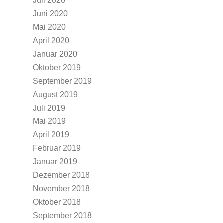
Juli 2020
Juni 2020
Mai 2020
April 2020
Januar 2020
Oktober 2019
September 2019
August 2019
Juli 2019
Mai 2019
April 2019
Februar 2019
Januar 2019
Dezember 2018
November 2018
Oktober 2018
September 2018