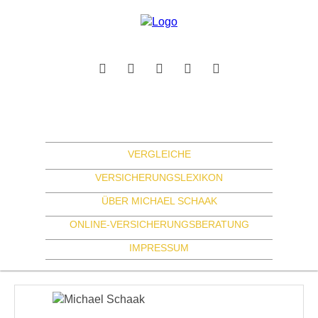
VERGLEICHE
VERSICHERUNGSLEXIKON
ÜBER MICHAEL SCHAAK
ONLINE-VERSICHERUNGSBERATUNG
IMPRESSUM