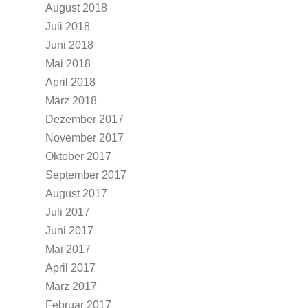
August 2018
Juli 2018
Juni 2018
Mai 2018
April 2018
März 2018
Dezember 2017
November 2017
Oktober 2017
September 2017
August 2017
Juli 2017
Juni 2017
Mai 2017
April 2017
März 2017
Februar 2017