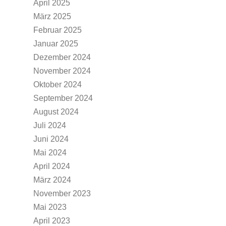
April 2025
März 2025
Februar 2025
Januar 2025
Dezember 2024
November 2024
Oktober 2024
September 2024
August 2024
Juli 2024
Juni 2024
Mai 2024
April 2024
März 2024
November 2023
Mai 2023
April 2023