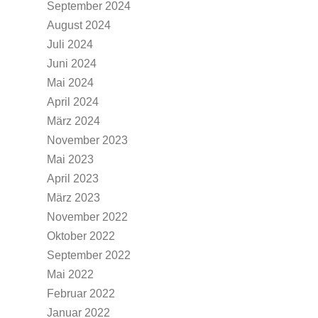
September 2024
August 2024
Juli 2024
Juni 2024
Mai 2024
April 2024
März 2024
November 2023
Mai 2023
April 2023
März 2023
November 2022
Oktober 2022
September 2022
Mai 2022
Februar 2022
Januar 2022