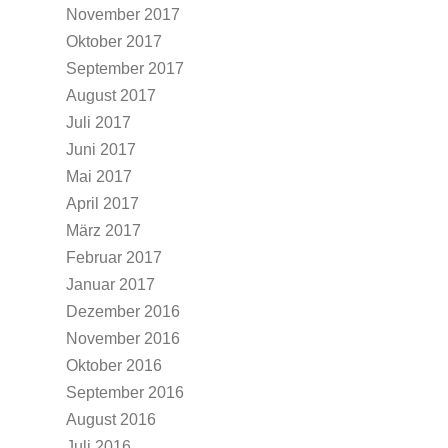
November 2017
Oktober 2017
September 2017
August 2017
Juli 2017
Juni 2017
Mai 2017
April 2017
März 2017
Februar 2017
Januar 2017
Dezember 2016
November 2016
Oktober 2016
September 2016
August 2016
Juli 2016