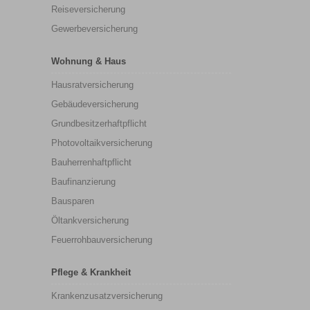
Reiseversicherung
Gewerbeversicherung
Wohnung & Haus
Hausratversicherung
Gebäudeversicherung
Grundbesitzerhaftpflicht
Photovoltaikversicherung
Bauherrenhaftpflicht
Baufinanzierung
Bausparen
Öltankversicherung
Feuerrohbauversicherung
Pflege & Krankheit
Krankenzusatzversicherung