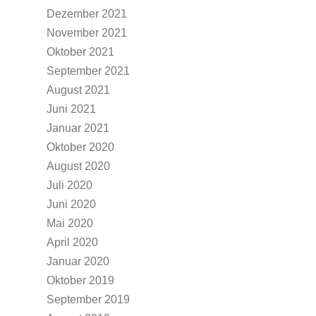
Dezember 2021
November 2021
Oktober 2021
September 2021
August 2021
Juni 2021
Januar 2021
Oktober 2020
August 2020
Juli 2020
Juni 2020
Mai 2020
April 2020
Januar 2020
Oktober 2019
September 2019