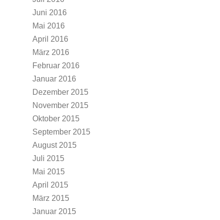
Juni 2016
Mai 2016
April 2016
März 2016
Februar 2016
Januar 2016
Dezember 2015
November 2015
Oktober 2015
September 2015
August 2015
Juli 2015
Mai 2015
April 2015
März 2015
Januar 2015