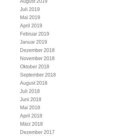
August 2019
Juli 2019
Mai 2019
April 2019
Februar 2019
Januar 2019
Dezember 2018
November 2018
Oktober 2018
September 2018
August 2018
Juli 2018
Juni 2018
Mai 2018
April 2018
März 2018
Dezember 2017