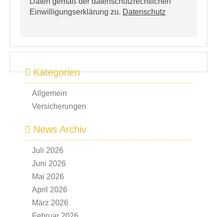
Daten gemäß der datenschutzrechtlichen
Einwilligungserklärung zu.
Datenschutz
Kategorien
Allgemein
Versicherungen
News Archiv
Juli 2026
Juni 2026
Mai 2026
April 2026
März 2026
Februar 2026