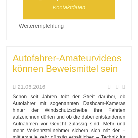
Kontaktdaten
Weiterempfehlung
Autofahrer-Amateurvideos
können Beweismittel sein
21.06.2016
Schon seit Jahren tobt der Streit darüber, ob
Autofahrer mit sogenannten Dashcam-Kameras
hinter der Windschutzscheibe ihre Fahrten
aufzeichnen dürfen und ob die dabei entstandenen
Aufnahmen vor Gericht zulässig sind. Mehr und
mehr Verkehrsteilnehmer sichern sich mit der –
mittlerweile sehr günstig erhältlichen – Technik für