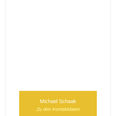
Michael Schaak
Zu den Kontaktdaten