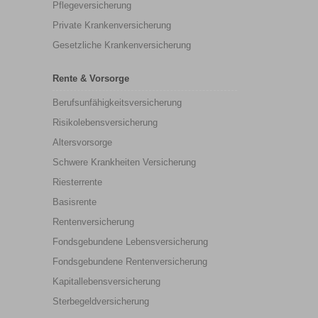
Pflegeversicherung
Private Krankenversicherung
Gesetzliche Krankenversicherung
Rente & Vorsorge
Berufs­unfähigkeitsversicherung
Risikolebensversicherung
Altersvorsorge
Schwere Krankheiten Versicherung
Riesterrente
Basisrente
Rentenversicherung
Fondsgebundene Lebensversicherung
Fondsgebundene Rentenversicherung
Kapitallebensversicherung
Sterbegeldversicherung