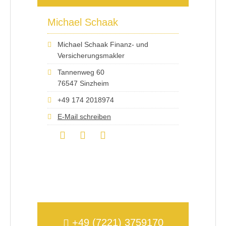
Michael Schaak
Michael Schaak Finanz- und
Versicherungsmakler
Tannenweg 60
76547 Sinzheim
+49 174 2018974
E-Mail schreiben
+49 (7221) 3759170