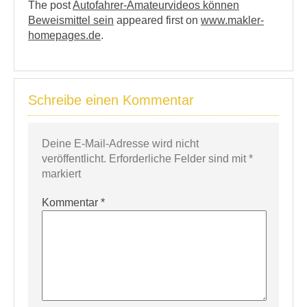
The post
Autofahrer-Amateurvideos können
Beweismittel sein
appeared first on
www.makler-
homepages.de
.
Schreibe einen Kommentar
Deine E-Mail-Adresse wird nicht
veröffentlicht.
Erforderliche Felder sind mit
*
markiert
Kommentar
*