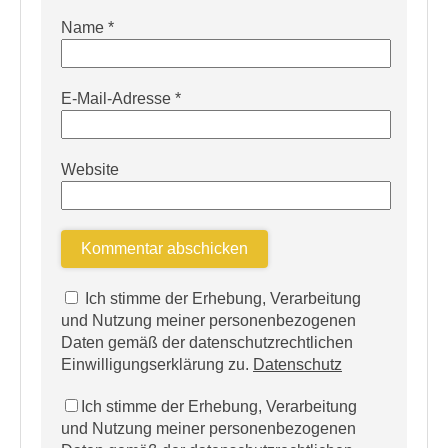
Name
*
E-Mail-Adresse
*
Website
Ich stimme der Erhebung, Verarbeitung
und Nutzung meiner personenbezogenen
Daten gemäß der datenschutzrechtlichen
Einwilligungserklärung zu.
Datenschutz
Ich stimme der Erhebung, Verarbeitung
und Nutzung meiner personenbezogenen