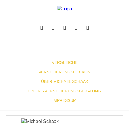
VERGLEICHE
VERSICHERUNGSLEXIKON
ÜBER MICHAEL SCHAAK
ONLINE-VERSICHERUNGSBERATUNG
IMPRESSUM