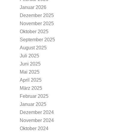
Januar 2026
Dezember 2025
November 2025
Oktober 2025
September 2025
August 2025
Juli 2025
Juni 2025
Mai 2025
April 2025
März 2025
Februar 2025
Januar 2025
Dezember 2024
November 2024
Oktober 2024