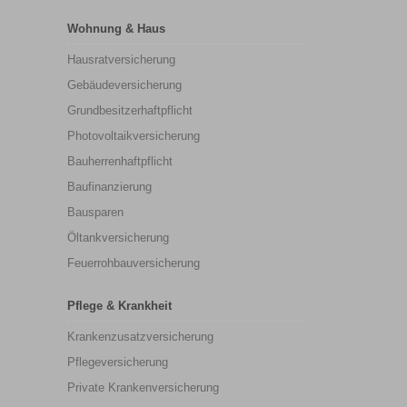
Wohnung & Haus
Hausratversicherung
Gebäudeversicherung
Grundbesitzerhaftpflicht
Photovoltaikversicherung
Bauherrenhaftpflicht
Baufinanzierung
Bausparen
Öltankversicherung
Feuerrohbauversicherung
Pflege & Krankheit
Krankenzusatzversicherung
Pflegeversicherung
Private Krankenversicherung