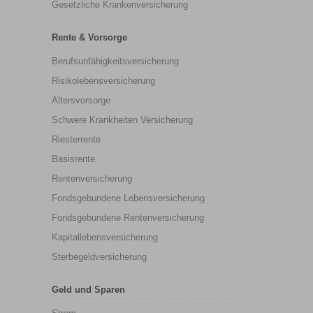
Gesetzliche Krankenversicherung
Rente & Vorsorge
Berufs­unfähigkeitsversicherung
Risikolebensversicherung
Altersvorsorge
Schwere Krankheiten Versicherung
Riesterrente
Basisrente
Rentenversicherung
Fondsgebundene Lebensversicherung
Fondsgebundene Rentenversicherung
Kapitallebensversicherung
Sterbegeldversicherung
Geld und Sparen