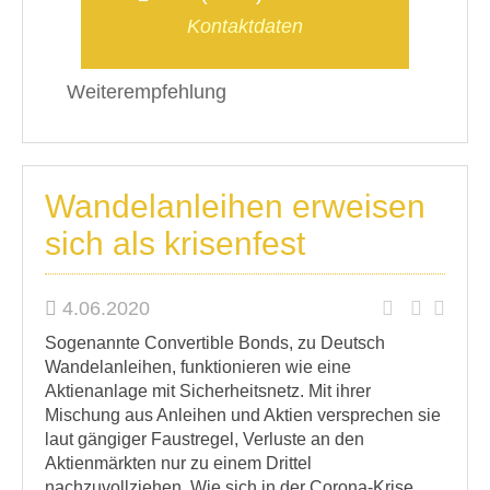
Kontaktdaten
Weiterempfehlung
Wandelanleihen erweisen
sich als krisenfest
4.06.2020
Sogenannte Convertible Bonds, zu Deutsch
Wandelanleihen, funktionieren wie eine
Aktienanlage mit Sicherheitsnetz. Mit ihrer
Mischung aus Anleihen und Aktien versprechen sie
laut gängiger Faustregel, Verluste an den
Aktienmärkten nur zu einem Drittel
nachzuvollziehen. Wie sich in der Corona-Krise