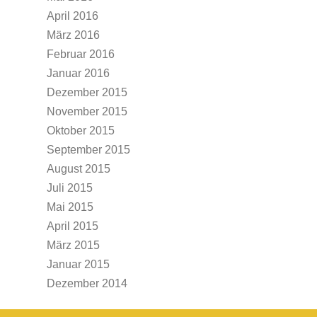
April 2016
März 2016
Februar 2016
Januar 2016
Dezember 2015
November 2015
Oktober 2015
September 2015
August 2015
Juli 2015
Mai 2015
April 2015
März 2015
Januar 2015
Dezember 2014