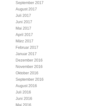
September 2017
August 2017
Juli 2017
Juni 2017
Mai 2017
April 2017
März 2017
Februar 2017
Januar 2017
Dezember 2016
November 2016
Oktober 2016
September 2016
August 2016
Juli 2016
Juni 2016
Mai 2016