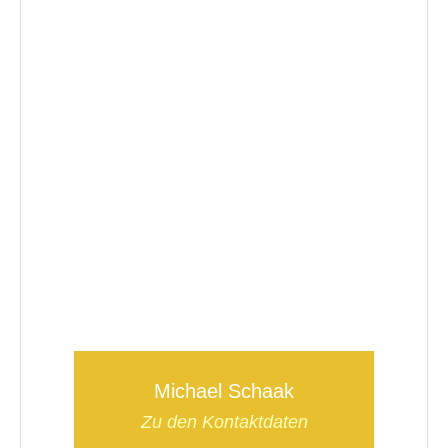
Michael Schaak
Zu den Kontaktdaten