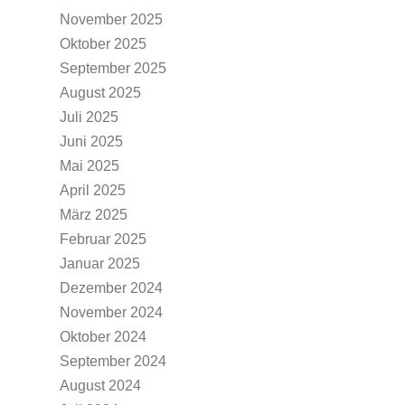
November 2025
Oktober 2025
September 2025
August 2025
Juli 2025
Juni 2025
Mai 2025
April 2025
März 2025
Februar 2025
Januar 2025
Dezember 2024
November 2024
Oktober 2024
September 2024
August 2024