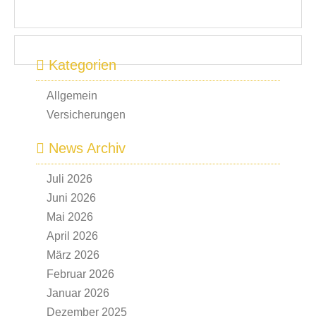
Kategorien
Allgemein
Versicherungen
News Archiv
Juli 2026
Juni 2026
Mai 2026
April 2026
März 2026
Februar 2026
Januar 2026
Dezember 2025