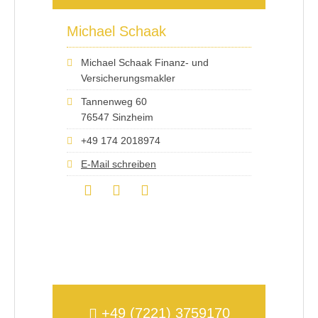
Michael Schaak
Michael Schaak Finanz- und
Versicherungsmakler
Tannenweg 60
76547 Sinzheim
+49 174 2018974
E-Mail schreiben
+49 (7221) 3759170