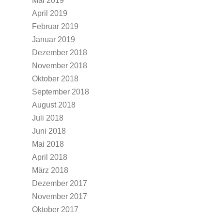
Mai 2019
April 2019
Februar 2019
Januar 2019
Dezember 2018
November 2018
Oktober 2018
September 2018
August 2018
Juli 2018
Juni 2018
Mai 2018
April 2018
März 2018
Dezember 2017
November 2017
Oktober 2017