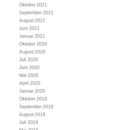
Oktober 2021
September 2021
August 2021
Juni 2021
Januar 2021
Oktober 2020
August 2020
Juli 2020
Juni 2020
Mai 2020
April 2020
Januar 2020
Oktober 2019
September 2019
August 2019
Juli 2019