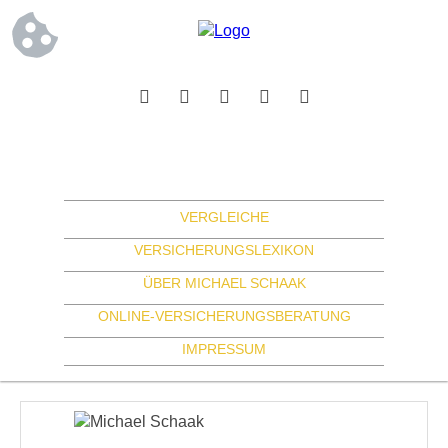
VERGLEICHE
VERSICHERUNGSLEXIKON
ÜBER MICHAEL SCHAAK
ONLINE-VERSICHERUNGSBERATUNG
IMPRESSUM