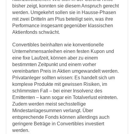
bisher zeigt, konnten sie diesem Anspruch gerecht
werden. Umgekehrt sollen sie in Hausse-Phasen
mit zwei Dritteln am Plus beteiligt sein, was ihre
Performance insgesamt gegenüber klassischen
Aktienfonds schwächt.
Convertibles beinhalten wie konventionelle
Unternehmensanleihen einen festen Kupon und
eine fixe Laufzeit, können aber zu einem
bestimmten Zeitpunkt und einem vorher
vereinbarten Preis in Aktien umgewandelt werden.
Privatanleger sollten wissen: Es handelt sich um
komplexe Produkte mit gewissen Risiken, im
schlimmsten Fall – bei einer Insolvenz des
Emittenten – kann sogar ein Totalverlust eintreten.
Zudem werden meist sechsstellige
Mindestanlagesummen verlangt. Über
entsprechende Fonds können allerdings auch
geringere Beträge in Convertibles investiert
werden.