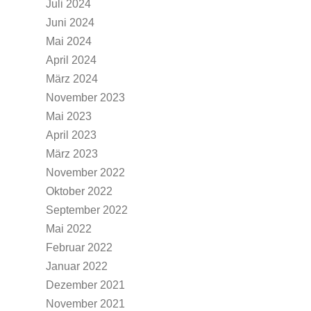
Juli 2024
Juni 2024
Mai 2024
April 2024
März 2024
November 2023
Mai 2023
April 2023
März 2023
November 2022
Oktober 2022
September 2022
Mai 2022
Februar 2022
Januar 2022
Dezember 2021
November 2021