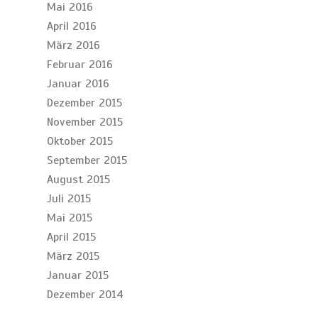
Mai 2016
April 2016
März 2016
Februar 2016
Januar 2016
Dezember 2015
November 2015
Oktober 2015
September 2015
August 2015
Juli 2015
Mai 2015
April 2015
März 2015
Januar 2015
Dezember 2014