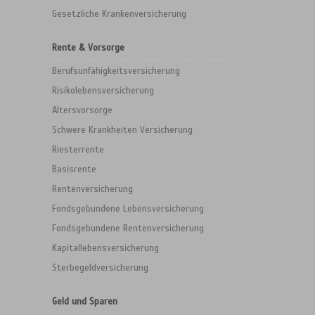
Gesetzliche Krankenversicherung
Rente & Vorsorge
Berufs­unfähigkeitsversicherung
Risikolebensversicherung
Altersvorsorge
Schwere Krankheiten Versicherung
Riesterrente
Basisrente
Rentenversicherung
Fondsgebundene Lebensversicherung
Fondsgebundene Rentenversicherung
Kapitallebensversicherung
Sterbegeldversicherung
Geld und Sparen