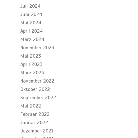
Juli 2024
Juni 2024
Mai 2024
April 2024
März 2024
November 2023
Mai 2023
April 2023
März 2023
November 2022
Oktober 2022
September 2022
Mai 2022
Februar 2022
Januar 2022
Dezember 2021