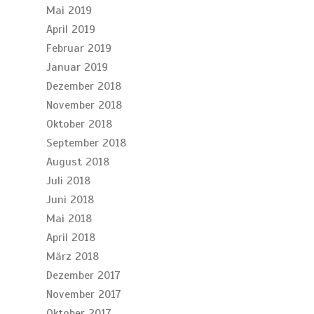
Mai 2019
April 2019
Februar 2019
Januar 2019
Dezember 2018
November 2018
Oktober 2018
September 2018
August 2018
Juli 2018
Juni 2018
Mai 2018
April 2018
März 2018
Dezember 2017
November 2017
Oktober 2017