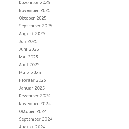
Dezember 2025
November 2025
Oktober 2025
September 2025
August 2025
Juli 2025
Juni 2025
Mai 2025
April 2025
März 2025
Februar 2025
Januar 2025
Dezember 2024
November 2024
Oktober 2024
September 2024
August 2024