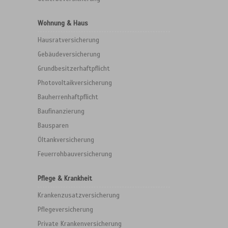
Wohnung & Haus
Hausratversicherung
Gebäudeversicherung
Grundbesitzerhaftpflicht
Photovoltaikversicherung
Bauherrenhaftpflicht
Baufinanzierung
Bausparen
Öltankversicherung
Feuerrohbauversicherung
Pflege & Krankheit
Krankenzusatzversicherung
Pflegeversicherung
Private Krankenversicherung