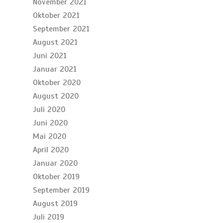
November 2021
Oktober 2021
September 2021
August 2021
Juni 2021
Januar 2021
Oktober 2020
August 2020
Juli 2020
Juni 2020
Mai 2020
April 2020
Januar 2020
Oktober 2019
September 2019
August 2019
Juli 2019