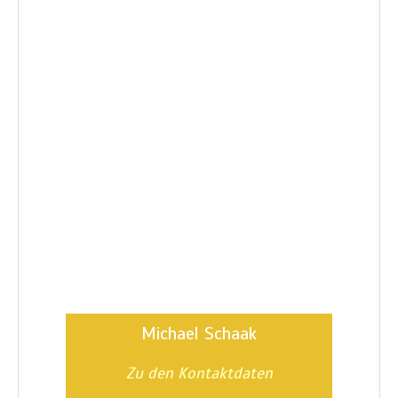
Michael Schaak
Zu den Kontaktdaten