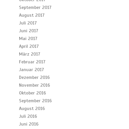
September 2017
August 2017
Juli 2017
Juni 2017
Mai 2017
April 2017
März 2017
Februar 2017
Januar 2017
Dezember 2016
November 2016
Oktober 2016
September 2016
August 2016
Juli 2016
Juni 2016