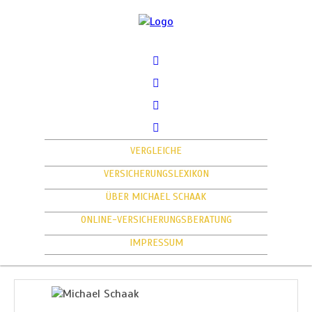
VERGLEICHE
VERSICHERUNGSLEXIKON
ÜBER MICHAEL SCHAAK
ONLINE-VERSICHERUNGSBERATUNG
IMPRESSUM