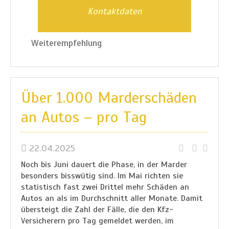
Kontaktdaten
Weiterempfehlung
Über 1.000 Marderschäden
an Autos – pro Tag
22.04.2025
Noch bis Juni dauert die Phase, in der Marder
besonders bisswütig sind. Im Mai richten sie
statistisch fast zwei Drittel mehr Schäden an
Autos an als im Durchschnitt aller Monate. Damit
übersteigt die Zahl der Fälle, die den Kfz-
Versicherern pro Tag gemeldet werden, im