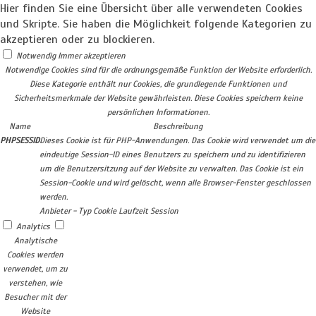
Hier finden Sie eine Übersicht über alle verwendeten Cookies
und Skripte. Sie haben die Möglichkeit folgende Kategorien zu
akzeptieren oder zu blockieren.
Notwendig
Immer akzeptieren
Notwendige Cookies sind für die ordnungsgemäße Funktion der Website erforderlich.
Diese Kategorie enthält nur Cookies, die grundlegende Funktionen und
Sicherheitsmerkmale der Website gewährleisten. Diese Cookies speichern keine
persönlichen Informationen.
Name
Beschreibung
PHPSESSID
Dieses Cookie ist für PHP-Anwendungen. Das Cookie wird verwendet um die
eindeutige Session-ID eines Benutzers zu speichern und zu identifizieren
um die Benutzersitzung auf der Website zu verwalten. Das Cookie ist ein
Session-Cookie und wird gelöscht, wenn alle Browser-Fenster geschlossen
werden.
Anbieter
-
Typ
Cookie
Laufzeit
Session
Analytics
Analytische
Cookies werden
verwendet, um zu
verstehen, wie
Besucher mit der
Website