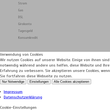
Strom
Gas
DSL
Girokonto
Tagesgeld
Konsumkredit
Verwendung von Cookies
Wir nutzen Cookies auf unserer Website. Einige von ihnen sind
notwendig während andere uns helfen, diese Website und Ihre
Erfahrung zu verbessern. Sie akzeptieren unsere Cookies, wenn
Sie fortfahren diese Webseite zu nutzen.
Nur Notwendige
Einstellungen
Alle Cookies akzeptieren
Impressum
Datenschutzerklärung
Cookie-Einstellungen