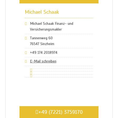
Michael Schaak
Michael Schaak Finanz- und
Versicherungsmakler
Tannenweg 60
76547 Sinzheim
+49 174 2018974
E-Mail schreiben
+49 (7221) 3759170