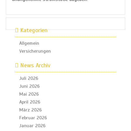
Kategorien
Allgemein
Versicherungen
News Archiv
Juli 2026
Juni 2026
Mai 2026
April 2026
März 2026
Februar 2026
Januar 2026