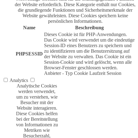
der Website erforderlich. Diese Kategorie enthält nur Cookies,
die grundlegende Funktionen und Sicherheitsmerkmale der
Website gewährleisten. Diese Cookies speichern keine
persönlichen Informationen.
Name
Beschreibung
Dieses Cookie ist für PHP-Anwendungen.
Das Cookie wird verwendet um die eindeutige
Session-ID eines Benutzers zu speichern und
zu identifizieren um die Benutzersitzung auf
PHPSESSID
der Website zu verwalten. Das Cookie ist ein
Session-Cookie und wird gelöscht, wenn alle
Browser-Fenster geschlossen werden.
Anbieter
-
Typ
Cookie
Laufzeit
Session
Analytics
Analytische Cookies
werden verwendet,
um zu verstehen, wie
Besucher mit der
Website interagieren.
Diese Cookies helfen
bei der Bereitstellung
von Informationen zu
Metriken wie
Besucherzahl,