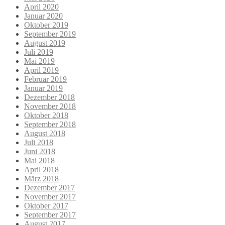
April 2020
Januar 2020
Oktober 2019
September 2019
August 2019
Juli 2019
Mai 2019
April 2019
Februar 2019
Januar 2019
Dezember 2018
November 2018
Oktober 2018
September 2018
August 2018
Juli 2018
Juni 2018
Mai 2018
April 2018
März 2018
Dezember 2017
November 2017
Oktober 2017
September 2017
August 2017