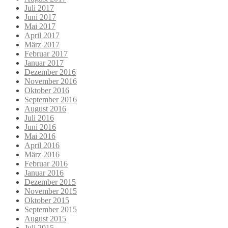
Juli 2017
Juni 2017
Mai 2017
April 2017
März 2017
Februar 2017
Januar 2017
Dezember 2016
November 2016
Oktober 2016
September 2016
August 2016
Juli 2016
Juni 2016
Mai 2016
April 2016
März 2016
Februar 2016
Januar 2016
Dezember 2015
November 2015
Oktober 2015
September 2015
August 2015
Juli 2015