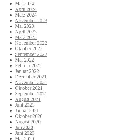
Mai 2024
April 2024
März 2024
November 2023
Mai 2023
April 2023
März 2023
November 2022
Oktober 2022
September 2022
Mai 2022
Februar 2022
Januar 2022
Dezember 2021
November 2021
Oktober 2021
September 2021
August 2021
Juni 2021
Januar 2021
Oktober 2020
August 2020
Juli 2020
Juni 2020
Mai 2020