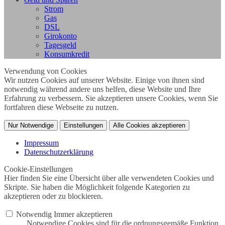
Strom
Gas
DSL
Girokonto
Tagesgeld
Konsumkredit
Verwendung von Cookies
Wir nutzen Cookies auf unserer Website. Einige von ihnen sind
notwendig während andere uns helfen, diese Website und Ihre
Erfahrung zu verbessern. Sie akzeptieren unsere Cookies, wenn Sie
fortfahren diese Webseite zu nutzen.
Nur Notwendige
Einstellungen
Alle Cookies akzeptieren
Impressum
Datenschutzerklärung
Cookie-Einstellungen
Hier finden Sie eine Übersicht über alle verwendeten Cookies und
Skripte. Sie haben die Möglichkeit folgende Kategorien zu
akzeptieren oder zu blockieren.
Notwendig
Immer akzeptieren
Notwendige Cookies sind für die ordnungsgemäße Funktion