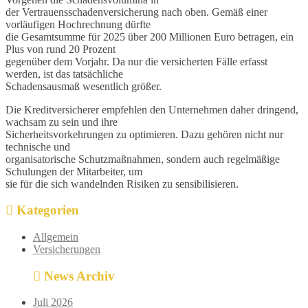
der Vertrauensschadenversicherung nach oben. Gemäß einer
vorläufigen Hochrechnung dürfte
die Gesamtsumme für 2025 über 200 Millionen Euro betragen, ein
Plus von rund 20 Prozent
gegenüber dem Vorjahr. Da nur die versicherten Fälle erfasst
werden, ist das tatsächliche
Schadensausmaß wesentlich größer.
Die Kreditversicherer empfehlen den Unternehmen daher dringend,
wachsam zu sein und ihre
Sicherheitsvorkehrungen zu optimieren. Dazu gehören nicht nur
technische und
organisatorische Schutzmaßnahmen, sondern auch regelmäßige
Schulungen der Mitarbeiter, um
sie für die sich wandelnden Risiken zu sensibilisieren.
Kategorien
Allgemein
Versicherungen
News Archiv
Juli 2026