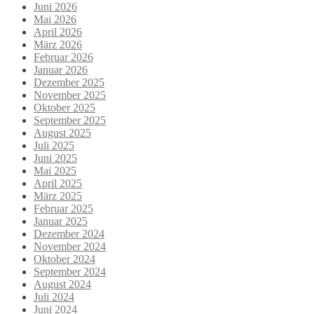
Juni 2026
Mai 2026
April 2026
März 2026
Februar 2026
Januar 2026
Dezember 2025
November 2025
Oktober 2025
September 2025
August 2025
Juli 2025
Juni 2025
Mai 2025
April 2025
März 2025
Februar 2025
Januar 2025
Dezember 2024
November 2024
Oktober 2024
September 2024
August 2024
Juli 2024
Juni 2024