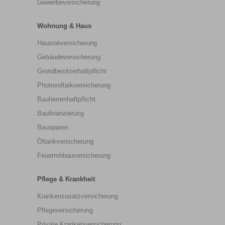
Gewerbeversicherung
Wohnung & Haus
Hausratversicherung
Gebäudeversicherung
Grundbesitzerhaftpflicht
Photovoltaikversicherung
Bauherrenhaftpflicht
Baufinanzierung
Bausparen
Öltankversicherung
Feuerrohbauversicherung
Pflege & Krankheit
Krankenzusatzversicherung
Pflegeversicherung
Private Krankenversicherung