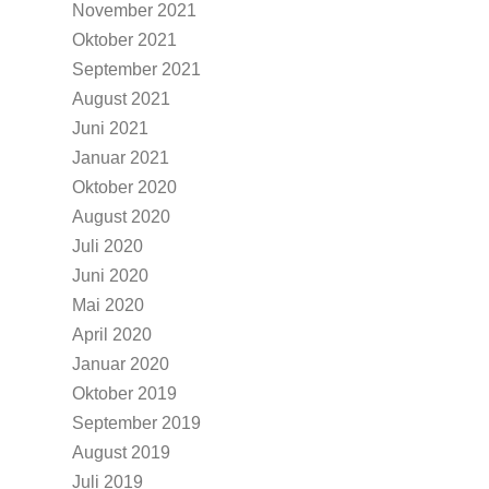
November 2021
Oktober 2021
September 2021
August 2021
Juni 2021
Januar 2021
Oktober 2020
August 2020
Juli 2020
Juni 2020
Mai 2020
April 2020
Januar 2020
Oktober 2019
September 2019
August 2019
Juli 2019