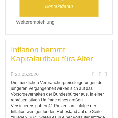
Kontaktdaten
Weiterempfehlung
Inflation hemmt
Kapitalaufbau fürs Alter
22.05.2026
Die merklichen Verbraucherpreissteigerungen der
jüngeren Vergangenheit wirken sich auf das
Vorsorgeverhalten der Bundesbürger aus. In einer
repräsentativen Umfrage eines großen
Versicherers gaben 41 Prozent an, infolge der
Inflation weniger für den Ruhestand auf die Seite
zu legen. 2023 waren es in einer Vorläuferumfrage