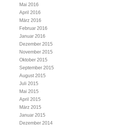
Mai 2016
April 2016
März 2016
Februar 2016
Januar 2016
Dezember 2015
November 2015
Oktober 2015
September 2015
August 2015
Juli 2015
Mai 2015
April 2015
März 2015
Januar 2015
Dezember 2014