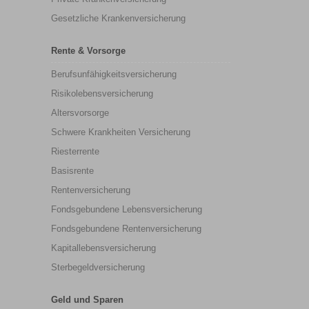
Gesetzliche Krankenversicherung
Rente & Vorsorge
Berufs­unfähigkeitsversicherung
Risikolebensversicherung
Altersvorsorge
Schwere Krankheiten Versicherung
Riesterrente
Basisrente
Rentenversicherung
Fondsgebundene Lebensversicherung
Fondsgebundene Rentenversicherung
Kapitallebensversicherung
Sterbegeldversicherung
Geld und Sparen