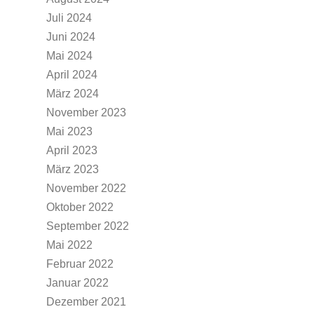
Juli 2024
Juni 2024
Mai 2024
April 2024
März 2024
November 2023
Mai 2023
April 2023
März 2023
November 2022
Oktober 2022
September 2022
Mai 2022
Februar 2022
Januar 2022
Dezember 2021