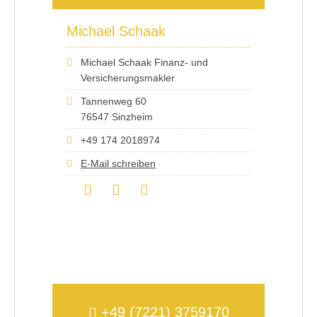
Michael Schaak
Michael Schaak Finanz- und
Versicherungsmakler
Tannenweg 60
76547 Sinzheim
+49 174 2018974
E-Mail schreiben
+49 (7221) 3759170