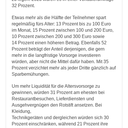
32 Prozent.
Etwas mehr als die Hälfte der Teilnehmer spart
regelmäßig fürs Alter: 13 Prozent bis zu 100 Euro
im Monat, 15 Prozent zwischen 100 und 200 Euro,
10 Prozent zwischen 200 und 300 Euro sowie
14 Prozent einen höheren Betrag. Ebenfalls 52
Prozent beträgt der Anteil derjenigen, die gern
mehr in die langfristige Vorsorge investieren
würden, aber nicht die Mittel dafür haben. Mit 35
Prozent verzichtet mehr als jeder Dritte gänzlich auf
Sparbemühungen.
Um mehr Liquidität für die Altersvorsorge zu
gewinnen, würden 31 Prozent am ehesten bei
Restaurantbesuchen, Lieferdiensten und
Ausgehvergnügen den Rotstift ansetzen. Bei
Kleidung,
Technikgeräten und dergleichen würden sich 30
Prozent einschränken, während 21 Prozent ihre