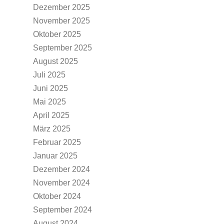
Dezember 2025
November 2025
Oktober 2025
September 2025
August 2025
Juli 2025
Juni 2025
Mai 2025
April 2025
März 2025
Februar 2025
Januar 2025
Dezember 2024
November 2024
Oktober 2024
September 2024
August 2024