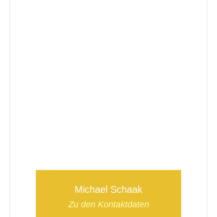
Michael Schaak
Zu den Kontaktdaten