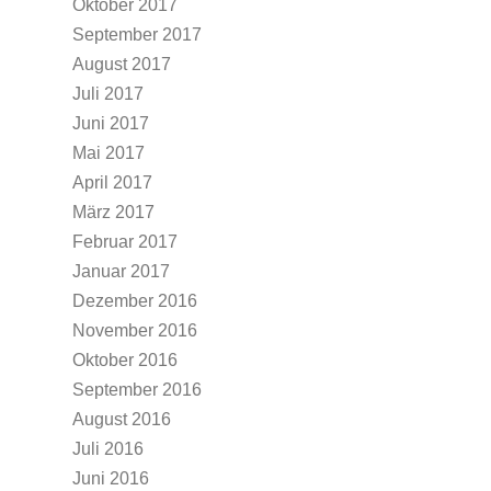
Oktober 2017
September 2017
August 2017
Juli 2017
Juni 2017
Mai 2017
April 2017
März 2017
Februar 2017
Januar 2017
Dezember 2016
November 2016
Oktober 2016
September 2016
August 2016
Juli 2016
Juni 2016