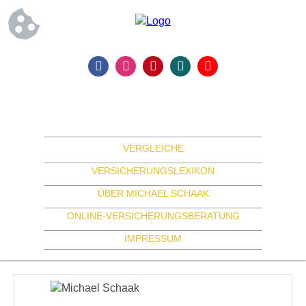
VERGLEICHE
VERSICHERUNGSLEXIKON
ÜBER MICHAEL SCHAAK
ONLINE-VERSICHERUNGSBERATUNG
IMPRESSUM