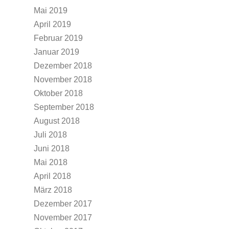
Mai 2019
April 2019
Februar 2019
Januar 2019
Dezember 2018
November 2018
Oktober 2018
September 2018
August 2018
Juli 2018
Juni 2018
Mai 2018
April 2018
März 2018
Dezember 2017
November 2017