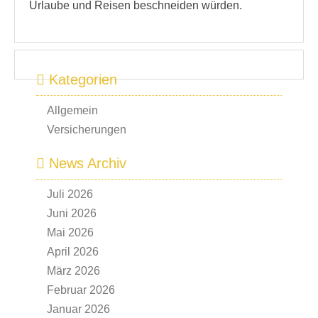
Urlaube und Reisen beschneiden würden.
Kategorien
Allgemein
Versicherungen
News Archiv
Juli 2026
Juni 2026
Mai 2026
April 2026
März 2026
Februar 2026
Januar 2026