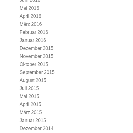
Juni 2016
Mai 2016
April 2016
März 2016
Februar 2016
Januar 2016
Dezember 2015
November 2015
Oktober 2015
September 2015
August 2015
Juli 2015
Mai 2015
April 2015
März 2015
Januar 2015
Dezember 2014