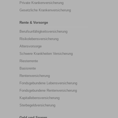
Private Krankenversicherung
Gesetzliche Krankenversicherung
Rente & Vorsorge
Berufs­unfähigkeitsversicherung
Risikolebensversicherung
Altersvorsorge
Schwere Krankheiten Versicherung
Riesterrente
Basisrente
Rentenversicherung
Fondsgebundene Lebensversicherung
Fondsgebundene Rentenversicherung
Kapitallebensversicherung
Sterbegeldversicherung
Geld und Sparen