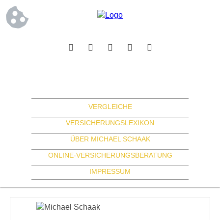
VERGLEICHE
VERSICHERUNGSLEXIKON
ÜBER MICHAEL SCHAAK
ONLINE-VERSICHERUNGSBERATUNG
IMPRESSUM