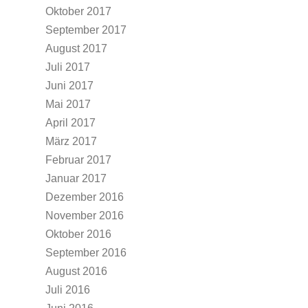
Oktober 2017
September 2017
August 2017
Juli 2017
Juni 2017
Mai 2017
April 2017
März 2017
Februar 2017
Januar 2017
Dezember 2016
November 2016
Oktober 2016
September 2016
August 2016
Juli 2016