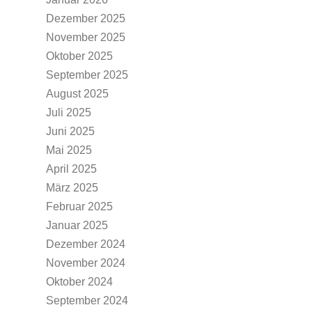
Dezember 2025
November 2025
Oktober 2025
September 2025
August 2025
Juli 2025
Juni 2025
Mai 2025
April 2025
März 2025
Februar 2025
Januar 2025
Dezember 2024
November 2024
Oktober 2024
September 2024