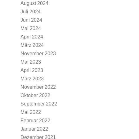
August 2024
Juli 2024
Juni 2024
Mai 2024
April 2024
März 2024
November 2023
Mai 2023
April 2023
März 2023
November 2022
Oktober 2022
September 2022
Mai 2022
Februar 2022
Januar 2022
Dezember 2021