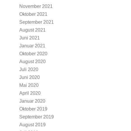
November 2021
Oktober 2021
September 2021
August 2021
Juni 2021
Januar 2021
Oktober 2020
August 2020
Juli 2020
Juni 2020
Mai 2020
April 2020
Januar 2020
Oktober 2019
September 2019
August 2019