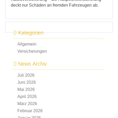
deckt nur Schäden an fremden Fahrzeugen ab.
Kategorien
Allgemein
Versicherungen
News Archiv
Juli 2026
Juni 2026
Mai 2026
April 2026
März 2026
Februar 2026
Januar 2026