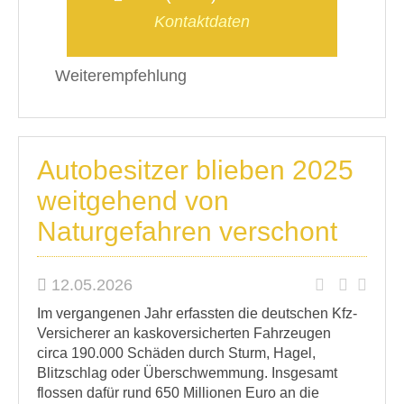
Kontaktdaten
Weiterempfehlung
Autobesitzer blieben 2025
weitgehend von
Naturgefahren verschont
12.05.2026
Im vergangenen Jahr erfassten die deutschen Kfz-
Versicherer an kaskoversicherten Fahrzeugen
circa 190.000 Schäden durch Sturm, Hagel,
Blitzschlag oder Überschwemmung. Insgesamt
flossen dafür rund 650 Millionen Euro an die