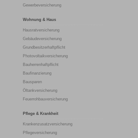
Gewerbeversicherung
Wohnung & Haus
Hausratversicherung
Gebäudeversicherung
Grundbesitzerhaftpflicht
Photovoltaikversicherung
Bauherrenhaftpflicht
Baufinanzierung
Bausparen
Öltankversicherung
Feuerrohbauversicherung
Pflege & Krankheit
Krankenzusatzversicherung
Pflegeversicherung