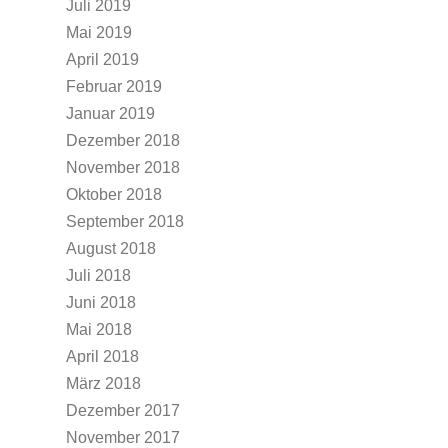
Juli 2019
Mai 2019
April 2019
Februar 2019
Januar 2019
Dezember 2018
November 2018
Oktober 2018
September 2018
August 2018
Juli 2018
Juni 2018
Mai 2018
April 2018
März 2018
Dezember 2017
November 2017