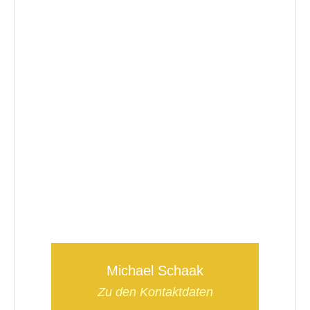
Michael Schaak
Zu den Kontaktdaten