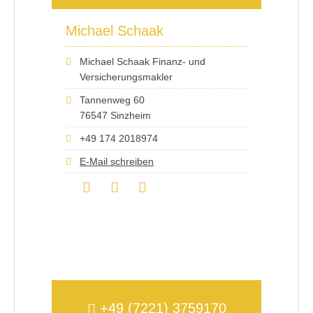
Michael Schaak
Michael Schaak Finanz- und
Versicherungsmakler
Tannenweg 60
76547 Sinzheim
+49 174 2018974
E-Mail schreiben
+49 (7221) 3759170