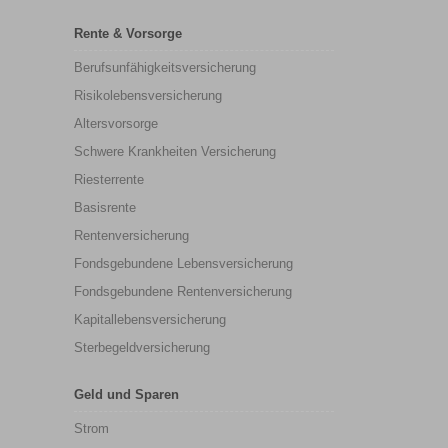
Rente & Vorsorge
Berufs­unfähigkeitsversicherung
Risikolebensversicherung
Altersvorsorge
Schwere Krankheiten Versicherung
Riesterrente
Basisrente
Rentenversicherung
Fondsgebundene Lebensversicherung
Fondsgebundene Rentenversicherung
Kapitallebensversicherung
Sterbegeldversicherung
Geld und Sparen
Strom