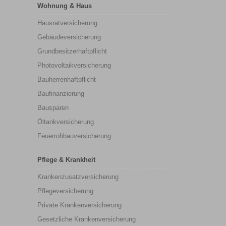
Wohnung & Haus
Hausratversicherung
Gebäudeversicherung
Grundbesitzerhaftpflicht
Photovoltaikversicherung
Bauherrenhaftpflicht
Baufinanzierung
Bausparen
Öltankversicherung
Feuerrohbauversicherung
Pflege & Krankheit
Krankenzusatzversicherung
Pflegeversicherung
Private Krankenversicherung
Gesetzliche Krankenversicherung