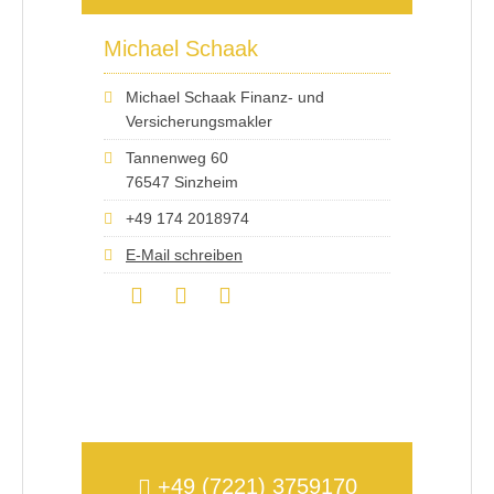
Michael Schaak
Michael Schaak Finanz- und
Versicherungsmakler
Tannenweg 60
76547 Sinzheim
+49 174 2018974
E-Mail schreiben
+49 (7221) 3759170