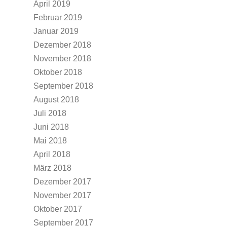
April 2019
Februar 2019
Januar 2019
Dezember 2018
November 2018
Oktober 2018
September 2018
August 2018
Juli 2018
Juni 2018
Mai 2018
April 2018
März 2018
Dezember 2017
November 2017
Oktober 2017
September 2017