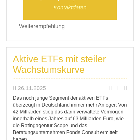
Kontaktdaten
Weiterempfehlung
Aktive ETFs mit steiler
Wachstumskurve
26.11.2025
Das noch junge Segment der aktiven ETFs
überzeugt in Deutschland immer mehr Anleger: Von
42 Milliarden stieg das darin verwaltete Vermögen
innerhalb eines Jahres auf 63 Milliarden Euro, wie
die Ratingagentur Scope und das
Beratungsunternehmen Fonds Consult ermittelt
haben.