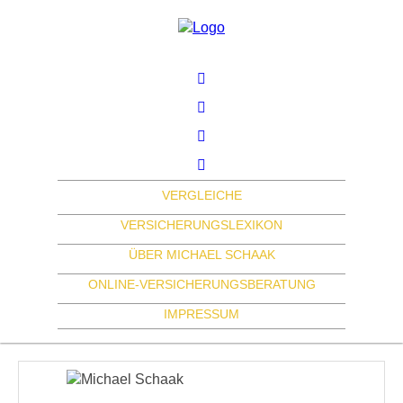
VERGLEICHE
VERSICHERUNGSLEXIKON
ÜBER MICHAEL SCHAAK
ONLINE-VERSICHERUNGSBERATUNG
IMPRESSUM