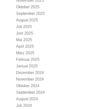
November 2025
Oktober 2025
September 2025
August 2025
Juli 2025
Juni 2025
Mai 2025
April 2025
März 2025
Februar 2025
Januar 2025
Dezember 2024
November 2024
Oktober 2024
September 2024
August 2024
Juli 2024