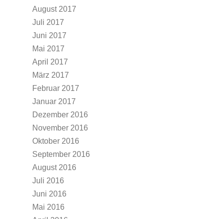
August 2017
Juli 2017
Juni 2017
Mai 2017
April 2017
März 2017
Februar 2017
Januar 2017
Dezember 2016
November 2016
Oktober 2016
September 2016
August 2016
Juli 2016
Juni 2016
Mai 2016