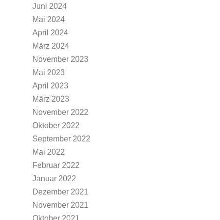
Juni 2024
Mai 2024
April 2024
März 2024
November 2023
Mai 2023
April 2023
März 2023
November 2022
Oktober 2022
September 2022
Mai 2022
Februar 2022
Januar 2022
Dezember 2021
November 2021
Oktober 2021