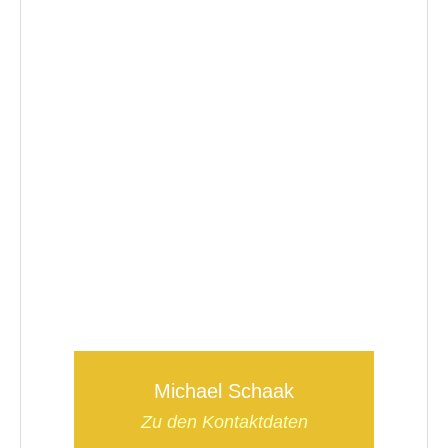
Michael Schaak
Zu den Kontaktdaten