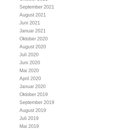
September 2021
August 2021
Juni 2021
Januar 2021
Oktober 2020
August 2020
Juli 2020
Juni 2020
Mai 2020
April 2020
Januar 2020
Oktober 2019
September 2019
August 2019
Juli 2019
Mai 2019