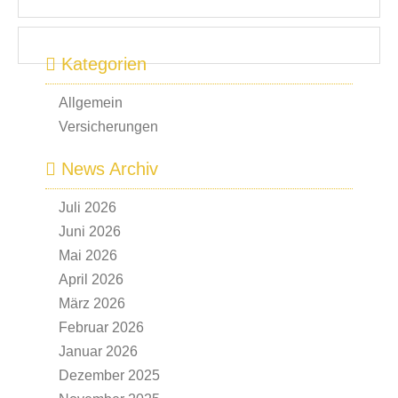
Kategorien
Allgemein
Versicherungen
News Archiv
Juli 2026
Juni 2026
Mai 2026
April 2026
März 2026
Februar 2026
Januar 2026
Dezember 2025