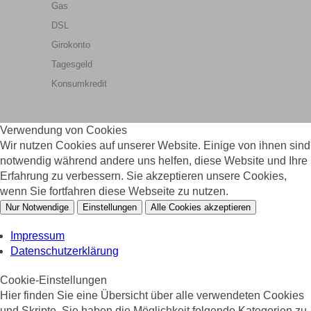
Gas
DSL
Girokonto
Tagesgeld
Konsumkredit
Verwendung von Cookies
Wir nutzen Cookies auf unserer Website. Einige von ihnen sind
notwendig während andere uns helfen, diese Website und Ihre
Erfahrung zu verbessern. Sie akzeptieren unsere Cookies,
wenn Sie fortfahren diese Webseite zu nutzen.
Nur Notwendige
Einstellungen
Alle Cookies akzeptieren
Impressum
Datenschutzerklärung
Cookie-Einstellungen
Hier finden Sie eine Übersicht über alle verwendeten Cookies
und Skripte. Sie haben die Möglichkeit folgende Kategorien zu