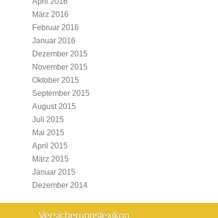
April 2016
März 2016
Februar 2016
Januar 2016
Dezember 2015
November 2015
Oktober 2015
September 2015
August 2015
Juli 2015
Mai 2015
April 2015
März 2015
Januar 2015
Dezember 2014
Versicherungslexikon