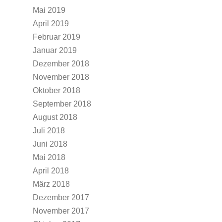
Mai 2019
April 2019
Februar 2019
Januar 2019
Dezember 2018
November 2018
Oktober 2018
September 2018
August 2018
Juli 2018
Juni 2018
Mai 2018
April 2018
März 2018
Dezember 2017
November 2017