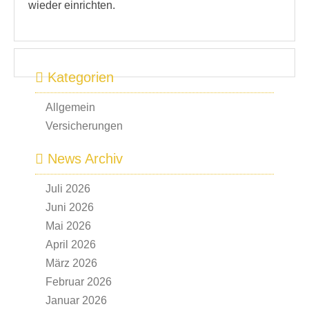
wieder einrichten.
Kategorien
Allgemein
Versicherungen
News Archiv
Juli 2026
Juni 2026
Mai 2026
April 2026
März 2026
Februar 2026
Januar 2026