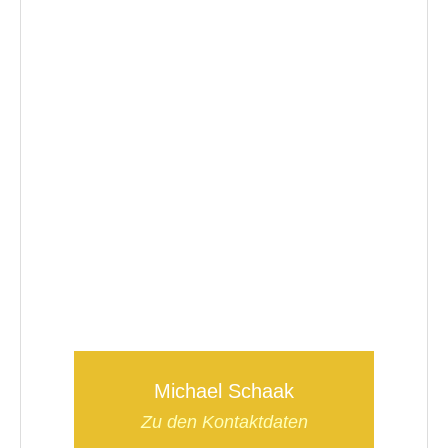
Michael Schaak
Zu den Kontaktdaten