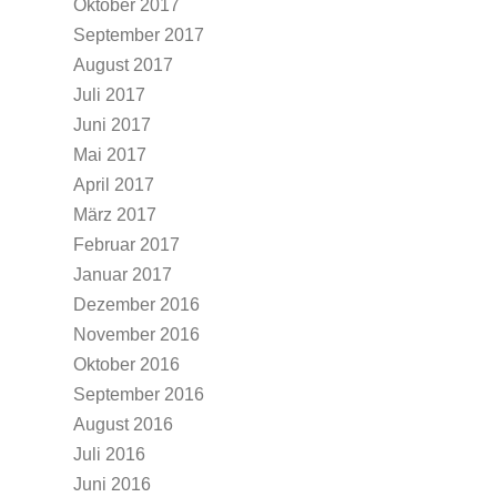
Oktober 2017
September 2017
August 2017
Juli 2017
Juni 2017
Mai 2017
April 2017
März 2017
Februar 2017
Januar 2017
Dezember 2016
November 2016
Oktober 2016
September 2016
August 2016
Juli 2016
Juni 2016