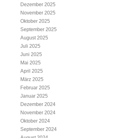
Dezember 2025
November 2025
Oktober 2025
September 2025
August 2025
Juli 2025
Juni 2025
Mai 2025
April 2025
März 2025
Februar 2025
Januar 2025
Dezember 2024
November 2024
Oktober 2024
September 2024
August 2024