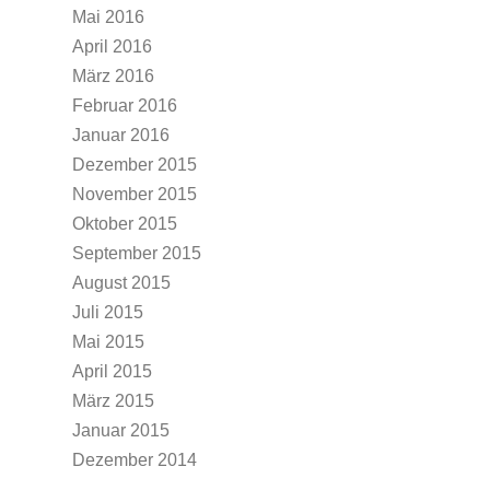
Mai 2016
April 2016
März 2016
Februar 2016
Januar 2016
Dezember 2015
November 2015
Oktober 2015
September 2015
August 2015
Juli 2015
Mai 2015
April 2015
März 2015
Januar 2015
Dezember 2014