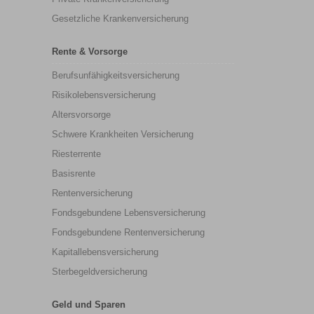
Gesetzliche Krankenversicherung
Rente & Vorsorge
Berufs­unfähigkeitsversicherung
Risikolebensversicherung
Altersvorsorge
Schwere Krankheiten Versicherung
Riesterrente
Basisrente
Rentenversicherung
Fondsgebundene Lebensversicherung
Fondsgebundene Rentenversicherung
Kapitallebensversicherung
Sterbegeldversicherung
Geld und Sparen