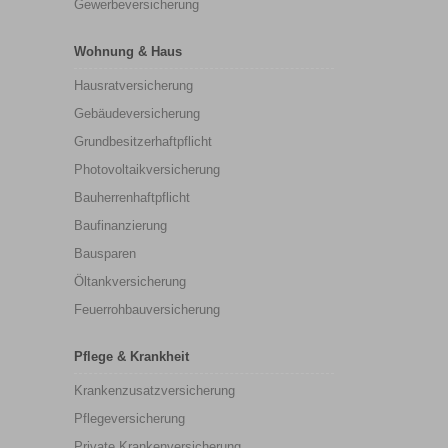
Gewerbeversicherung
Wohnung & Haus
Hausratversicherung
Gebäudeversicherung
Grundbesitzerhaftpflicht
Photovoltaikversicherung
Bauherrenhaftpflicht
Baufinanzierung
Bausparen
Öltankversicherung
Feuerrohbauversicherung
Pflege & Krankheit
Krankenzusatzversicherung
Pflegeversicherung
Private Krankenversicherung