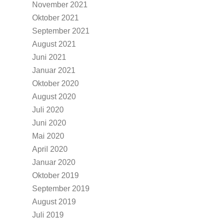
November 2021
Oktober 2021
September 2021
August 2021
Juni 2021
Januar 2021
Oktober 2020
August 2020
Juli 2020
Juni 2020
Mai 2020
April 2020
Januar 2020
Oktober 2019
September 2019
August 2019
Juli 2019