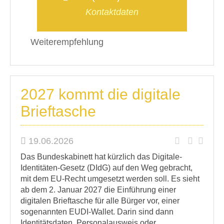
Kontaktdaten
Weiterempfehlung
2027 kommt die digitale
Brieftasche
19.06.2026
Das Bundeskabinett hat kürzlich das Digitale-
Identitäten-Gesetz (DIdG) auf den Weg gebracht,
mit dem EU-Recht umgesetzt werden soll. Es sieht
ab dem 2. Januar 2027 die Einführung einer
digitalen Brieftasche für alle Bürger vor, einer
sogenannten EUDI-Wallet. Darin sind dann
Identitätsdaten, Personalausweis oder