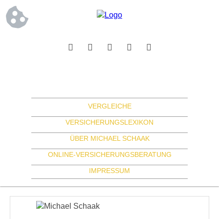
VERGLEICHE
VERSICHERUNGSLEXIKON
ÜBER MICHAEL SCHAAK
ONLINE-VERSICHERUNGSBERATUNG
IMPRESSUM