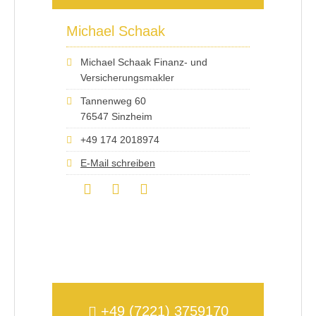
Michael Schaak
Michael Schaak Finanz- und
Versicherungsmakler
Tannenweg 60
76547 Sinzheim
+49 174 2018974
E-Mail schreiben
+49 (7221) 3759170