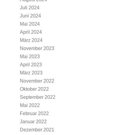
Juli 2024
Juni 2024
Mai 2024
April 2024
März 2024
November 2023
Mai 2023
April 2023
März 2023
November 2022
Oktober 2022
September 2022
Mai 2022
Februar 2022
Januar 2022
Dezember 2021