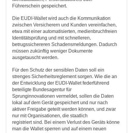
Führerschein gespeichert.
Die EUDI-Wallet wird auch die Kommunikation
zwischen Versicherern und Kunden vereinfachen,
etwa mit einer automatisierten, medienbruchfreien
Identitätsprüfung und mit schnelleren,
betrugssichereren Schadensmeldungen. Dadurch
müssen zukünftig weniger Dokumente
ausgetauscht werden.
Für den Schutz der sensiblen Daten soll ein
strenges Sicherheitsreglement sorgen. Wie die an
der Entwicklung der EUDI-Wallet federführend
beteiligte Bundesagentur für
Sprunginnovationen vermeldet, sollen die Daten
lokal auf dem Gerät gespeichert und nur nach
aktiver Freigabe geteilt werden können, und zwar
nur mit Organisationen, die staatlich
registriert sind. Bei einem Verlust des Geräts könne
man die Wallet sperren und auf einem neuen