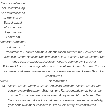
Cookies helfen bei
der Bereitstellung
von Informationen
zu Metriken wie
Besucherzahl,
Absprungrate,
Ursprung oder
ähnlichem.
Name
Beschreibung
Performance
Performance Cookies sammeln Informationen darüber, wie Besucher eine
Webseite nutzen. Beispielsweise welche Seiten Besucher wie häufig und wie
lange besuchen, die Ladezeit der Website oder ob der Besucher
Fehlermeldungen angezeigt bekommen. Alle Informationen, die diese Cookies
sammeln, sind zusammengefasst und anonym - sie können keinen Besucher
identifizieren.
Name
Beschreibung
_ga
Dieses Cookie wird von Google Analytics installiert. Dieses Cookie wird
verwendet um Besucher-, Sitzungs- und Kampagnendaten zu berechnen
und die Nutzung der Website für einen Analysebericht zu erfassen. Die
Cookies speichern diese Informationen anonym und weisen eine zufällig
generierte Nummer Besuchern zu um sie eindeutig zu identifizieren.