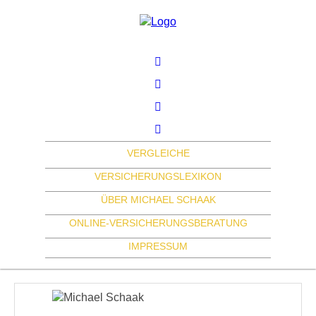
VERGLEICHE
VERSICHERUNGSLEXIKON
ÜBER MICHAEL SCHAAK
ONLINE-VERSICHERUNGSBERATUNG
IMPRESSUM