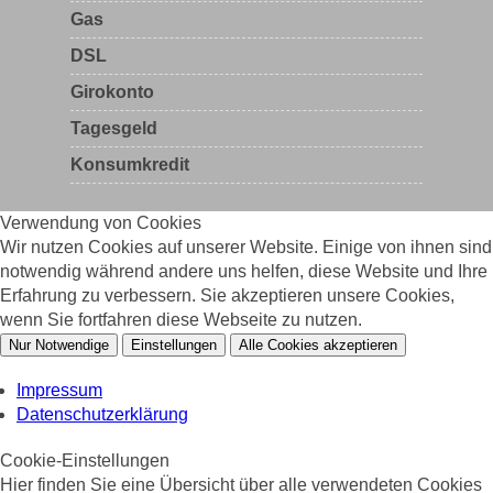
Gas
DSL
Girokonto
Tagesgeld
Konsumkredit
Verwendung von Cookies
Wir nutzen Cookies auf unserer Website. Einige von ihnen sind
notwendig während andere uns helfen, diese Website und Ihre
Erfahrung zu verbessern. Sie akzeptieren unsere Cookies,
wenn Sie fortfahren diese Webseite zu nutzen.
Nur Notwendige
Einstellungen
Alle Cookies akzeptieren
Impressum
Datenschutzerklärung
Cookie-Einstellungen
Hier finden Sie eine Übersicht über alle verwendeten Cookies