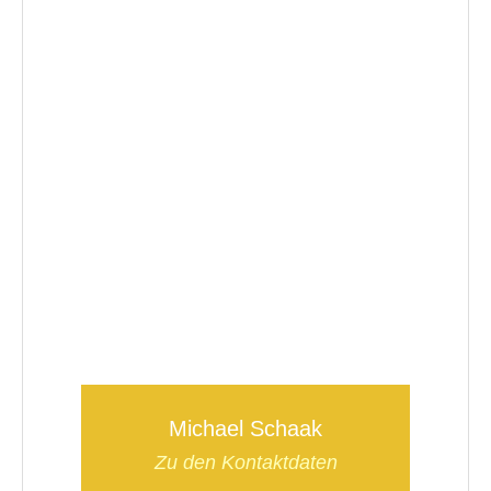
Michael Schaak
Zu den Kontaktdaten