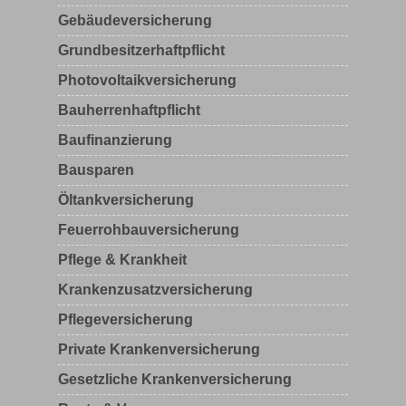
Gebäudeversicherung
Grundbesitzerhaftpflicht
Photovoltaikversicherung
Bauherrenhaftpflicht
Baufinanzierung
Bausparen
Öltankversicherung
Feuerrohbauversicherung
Pflege & Krankheit
Krankenzusatzversicherung
Pflegeversicherung
Private Krankenversicherung
Gesetzliche Krankenversicherung