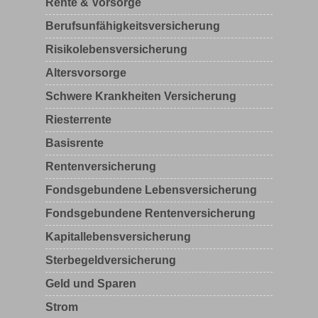
Rente & Vorsorge
Berufs­unfähigkeitsversicherung
Risikolebensversicherung
Altersvorsorge
Schwere Krankheiten Versicherung
Riesterrente
Basisrente
Rentenversicherung
Fondsgebundene Lebensversicherung
Fondsgebundene Rentenversicherung
Kapitallebensversicherung
Sterbegeldversicherung
Geld und Sparen
Strom