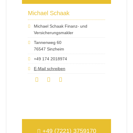
Michael Schaak
Michael Schaak Finanz- und
Versicherungsmakler
Tannenweg 60
76547 Sinzheim
+49 174 2018974
E-Mail schreiben
+49 (7221) 3759170